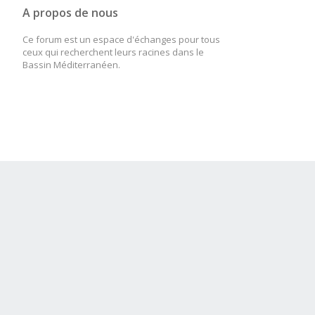
A propos de nous
Ce forum est un espace d'échanges pour tous
ceux qui recherchent leurs racines dans le
Bassin Méditerranéen.