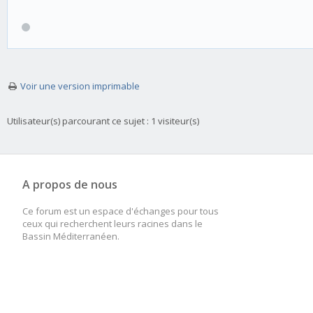
Voir une version imprimable
Utilisateur(s) parcourant ce sujet : 1 visiteur(s)
A propos de nous
Ce forum est un espace d'échanges pour tous
ceux qui recherchent leurs racines dans le
Bassin Méditerranéen.