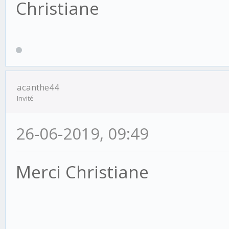
Christiane
acanthe44
Invité
26-06-2019, 09:49
Merci Christiane