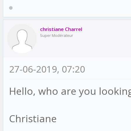
christiane Charrel
Super Modérateur
27-06-2019, 07:20
Hello, who are you lookin
Christiane