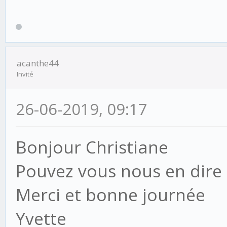
acanthe44
Invité
26-06-2019, 09:17
Bonjour Christiane
Pouvez vous nous en dire p
Merci et bonne journée
Yvette