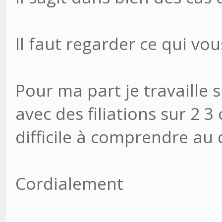
Il faut regarder ce qui vou
Pour ma part je travaille s
avec des filiations sur 2 3
difficile à comprendre au
Cordialement