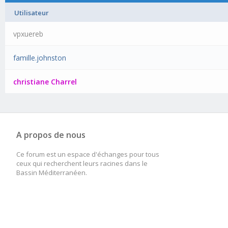
Utilisateur
vpxuereb
famille.johnston
christiane Charrel
A propos de nous
Ce forum est un espace d'échanges pour tous
ceux qui recherchent leurs racines dans le
Bassin Méditerranéen.