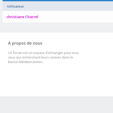
Utilisateur
christiane Charrel
A propos de nous
Ce forum est un espace d'échanges pour tous
ceux qui recherchent leurs racines dans le
Bassin Méditerranéen.