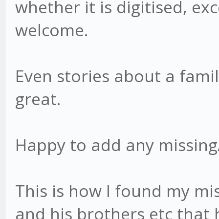
whether it is digitised, exc
welcome.
Even stories about a famil
great.
Happy to add any missing/
This is how I found my mi
and his brothers etc that 