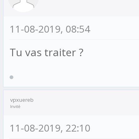
11-08-2019, 08:54
Tu vas traiter ?
vpxuereb
Invité
11-08-2019, 22:10