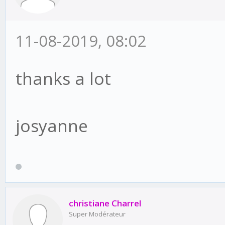
11-08-2019, 08:02
thanks a lot
josyanne
christiane Charrel
Super Modérateur