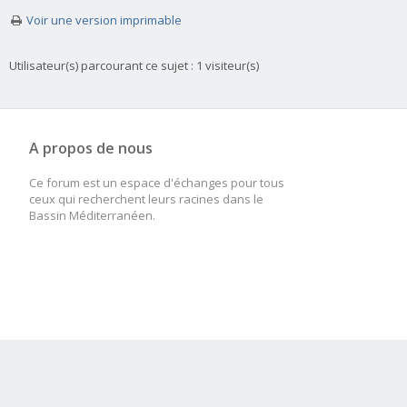
Voir une version imprimable
Utilisateur(s) parcourant ce sujet : 1 visiteur(s)
A propos de nous
Ce forum est un espace d'échanges pour tous
ceux qui recherchent leurs racines dans le
Bassin Méditerranéen.