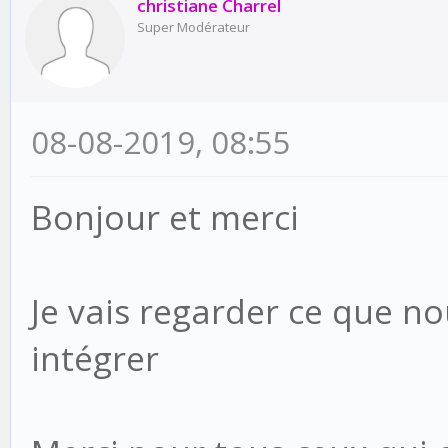
christiane Charrel
Super Modérateur
08-08-2019, 08:55
Bonjour et merci
Je vais regarder ce que no
intégrer