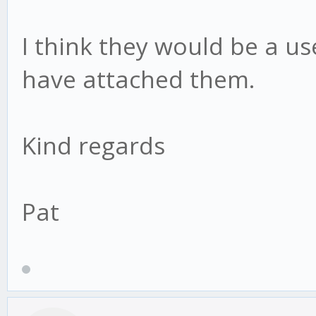
I think they would be a use
have attached them.
Kind regards
Pat