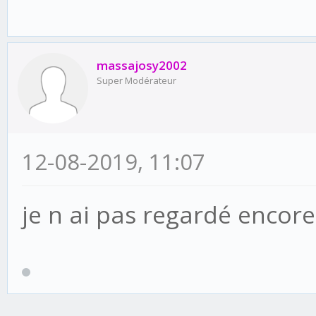
massajosy2002
Super Modérateur
12-08-2019, 11:07
je n ai pas regardé encore