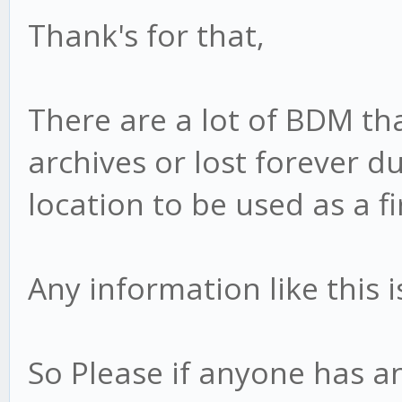
Thank's for that,
There are a lot of BDM tha
archives or lost forever du
location to be used as a fi
Any information like this i
So Please if anyone has a