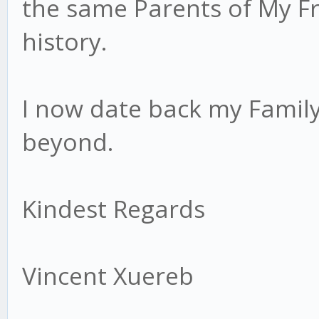
the same Parents of My Fr
history.
I now date back my Family
beyond.
Kindest Regards
Vincent Xuereb