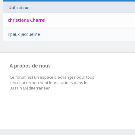
Utilisateur
christiane Charrel
ripaux.jacqueline
A propos de nous
Ce forum est un espace d'échanges pour tous
ceux qui recherchent leurs racines dans le
Bassin Méditerranéen.