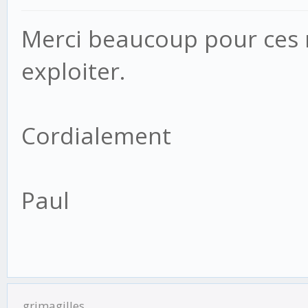
Merci beaucoup pour ces 
exploiter.
Cordialement
Paul
grimagilles