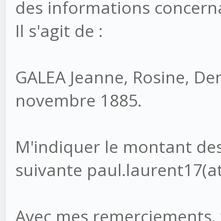
des informations concern
Il s'agit de :
GALEA Jeanne, Rosine, De
novembre 1885.
M'indiquer le montant des 
suivante paul.laurent17(a
Avec mes remerciements, v