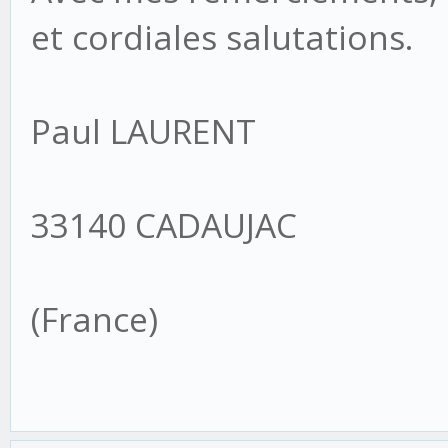
et cordiales salutations.
Paul LAURENT
33140 CADAUJAC
(France)