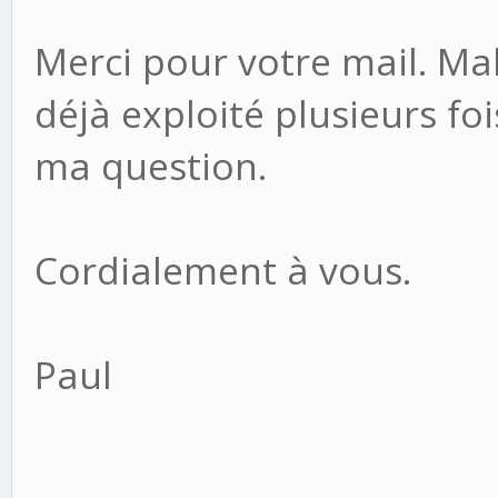
Merci pour votre mail. Mal
déjà exploité plusieurs fo
ma question.
Cordialement à vous.
Paul