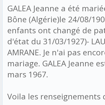
GALEA Jeanne a été marié
Bône (Algérie)le 24/08/190
enfants ont changé de pa
d'état du 31/03/1927)- LA
AMRANE. Je n'ai pas encor
mariage. GALEA Jeanne es
mars 1967.
Voila les renseignements 