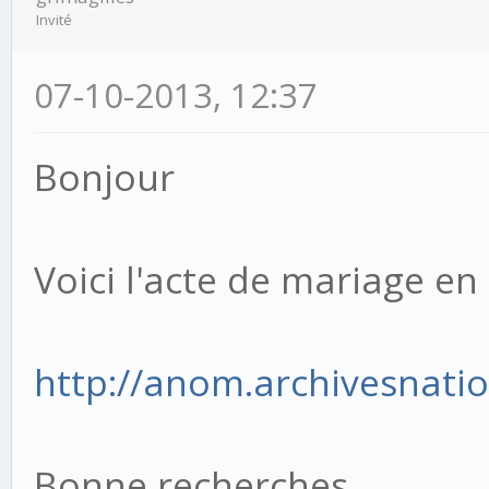
Invité
07-10-2013, 12:37
Bonjour
Voici l'acte de mariage en
http://anom.archivesnatio
Bonne recherches