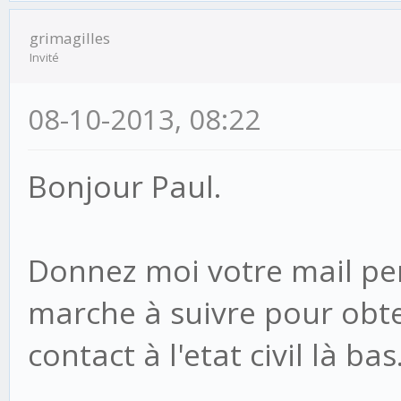
grimagilles
Invité
08-10-2013, 08:22
Bonjour Paul.
Donnez moi votre mail per
marche à suivre pour obten
contact à l'etat civil là bas