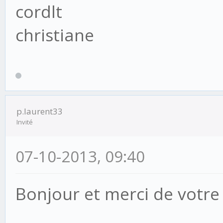
cordlt
christiane
p.laurent33
Invité
07-10-2013, 09:40
Bonjour et merci de votre