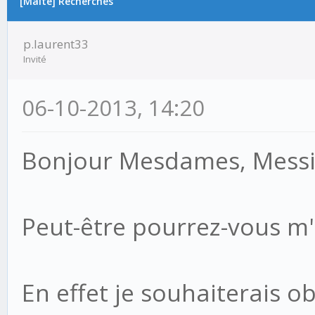
[Malte] Recherches
p.laurent33
Invité
06-10-2013, 14:20
Bonjour Mesdames, Messi
Peut-être pourrez-vous m'
En effet je souhaiterais o