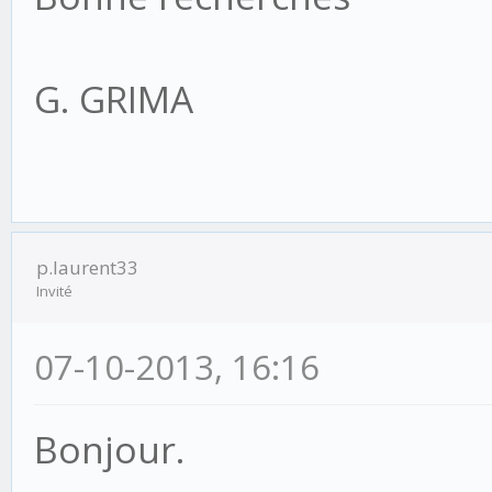
G. GRIMA
p.laurent33
Invité
07-10-2013, 16:16
Bonjour.