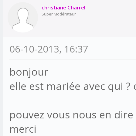
christiane Charrel
Super Modérateur
06-10-2013, 16:37
bonjour
elle est mariée avec qui ?
pouvez vous nous en dire 
merci