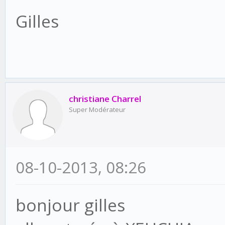
Gilles
christiane Charrel
Super Modérateur
08-10-2013, 08:26
bonjour gilles