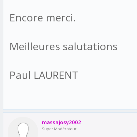
Encore merci.
Meilleures salutations
Paul LAURENT
massajosy2002
Super Modérateur