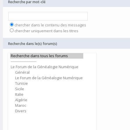
Recherche par mot-clé
chercher dans le contenu des messages
chercher uniquement dans les titres
Recherche dans le(s) forum(s)