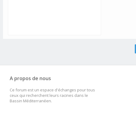
A propos de nous
Ce forum est un espace d'échanges pour tous
ceux qui recherchent leurs racines dans le
Bassin Méditerranéen.