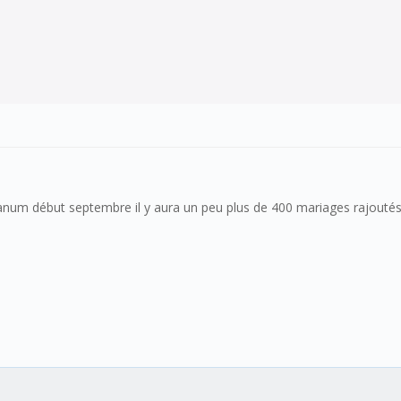
neanum début septembre il y aura un peu plus de 400 mariages rajouté