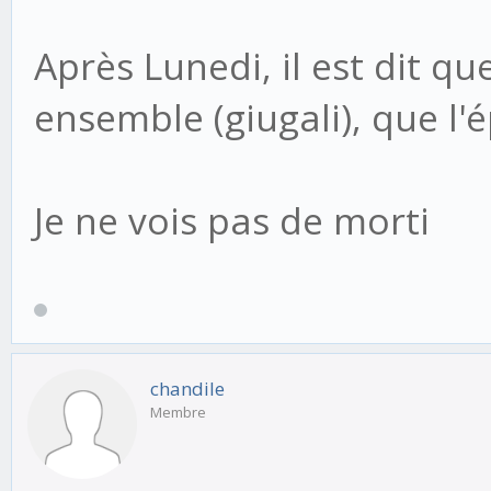
Après Lunedi, il est dit q
ensemble (giugali), que l'
Je ne vois pas de morti
chandile
Membre