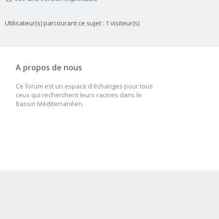
Utilisateur(s) parcourant ce sujet : 1 visiteur(s)
A propos de nous
Ce forum est un espace d'échanges pour tous
ceux qui recherchent leurs racines dans le
Bassin Méditerranéen.