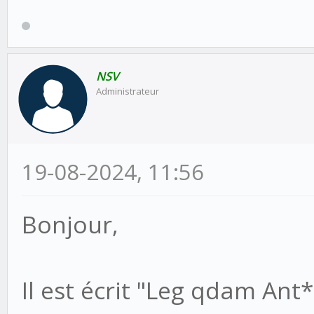
NSV
Administrateur
19-08-2024, 11:56
Bonjour,
Il est écrit "Leg qdam Ant