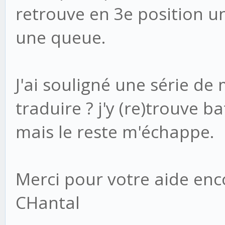
retrouve en 3e position un 
une queue.
J'ai souligné une série de
traduire ? j'y (re)trouve ba
mais le reste m'échappe.
Merci pour votre aide enc
CHantal