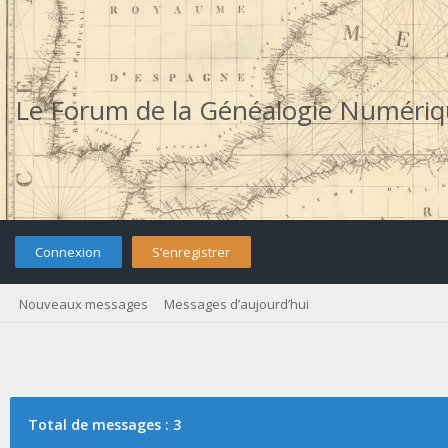
Le Forum de la Généalogie Numéri
Connexion
S’enregistrer
Nouveaux messages
Messages d’aujourd’hui
Total de messages : 3