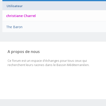
Utilisateur
christiane Charrel
The Baron
A propos de nous
Ce forum est un espace d'échanges pour tous ceux qui
recherchent leurs racines dans le Bassin Méditerranéen.