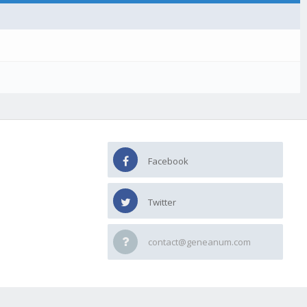
Facebook
Twitter
contact@geneanum.com