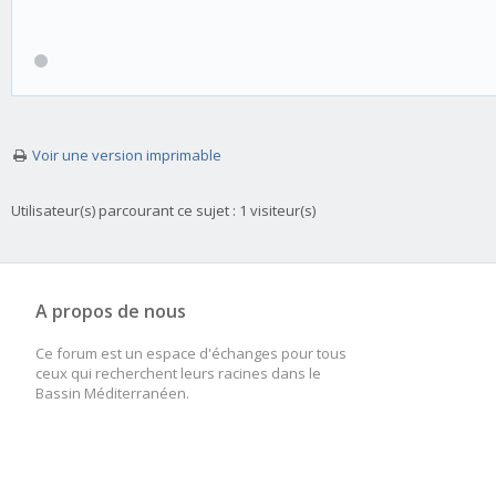
Voir une version imprimable
Utilisateur(s) parcourant ce sujet : 1 visiteur(s)
A propos de nous
Ce forum est un espace d'échanges pour tous
ceux qui recherchent leurs racines dans le
Bassin Méditerranéen.