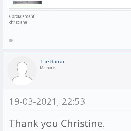
Cordialement
christiane
The Baron
Membre
19-03-2021, 22:53
Thank you Christine.