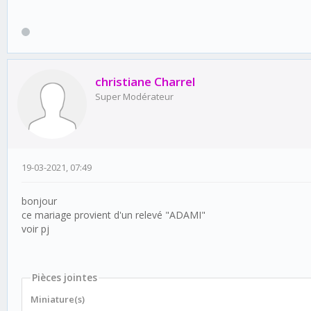
christiane Charrel
Super Modérateur
19-03-2021, 07:49
bonjour
ce mariage provient d'un relevé "ADAMI"
voir pj
Pièces jointes
Miniature(s)