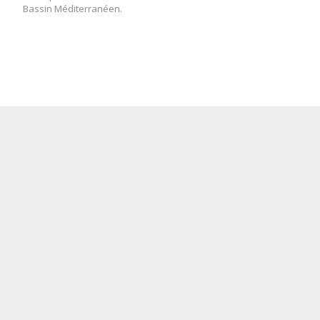
Bassin Méditerranéen.