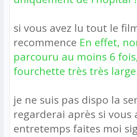
si vous avez lu tout le fil
recommence
En effet, no
parcouru au moins 6 foi
fourchette très très large
je ne suis pas dispo la se
regarderai après si vous
entretemps faites moi s