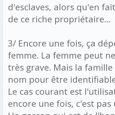
d'esclaves, alors qu'en fa
de ce riche propriétaire...
3/ Encore une fois, ça dé
femme. La femme peut ne 
très grave. Mais la famille
nom pour être identifiable,
Le cas courant est l'utili
encore une fois, c'est pas