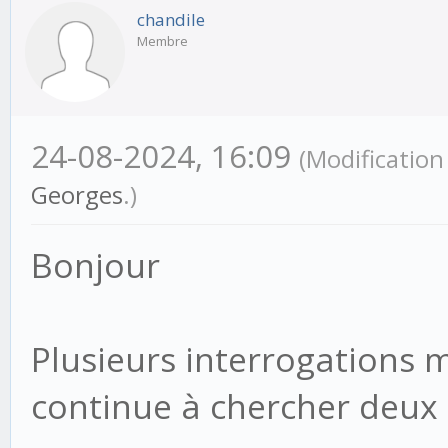
chandile
Membre
24-08-2024, 16:09
(Modificatio
Georges
.)
Bonjour
Plusieurs interrogations 
continue à chercher deux d