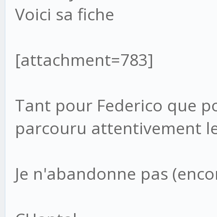
Voici sa fiche
[attachment=783]
Tant pour Federico que po
parcouru attentivement le
Je n'abandonne pas (encor