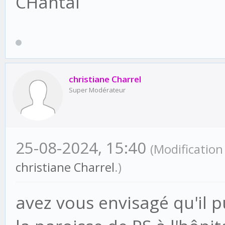
CHantal
christiane Charrel
Super Modérateur
25-08-2024, 15:40
(Modification
christiane Charrel
.)
avez vous envisagé qu'il 