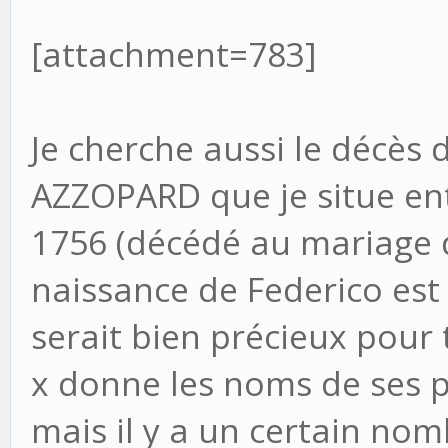
[attachment=783]
Je cherche aussi le décès 
AZZOPARD que je situe en
1756 (décédé au mariage de
naissance de Federico est
serait bien précieux pour t
x donne les noms de ses p
mais il y a un certain n