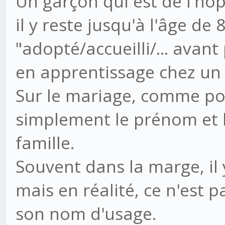
Un garçon qui est de l'hop
il y reste jusqu'à l'âge de 8
"adopté/accueilli/... avant
en apprentissage chez un 
Sur le mariage, comme pou
simplement le prénom et le
famille.
Souvent dans la marge, il 
mais en réalité, ce n'est 
son nom d'usage.