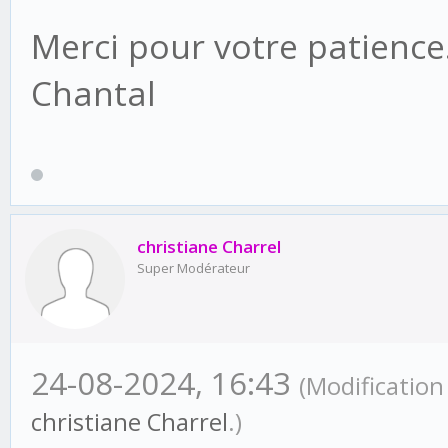
Merci pour votre patience
Chantal
christiane Charrel
Super Modérateur
24-08-2024, 16:43
(Modification
christiane Charrel
.)