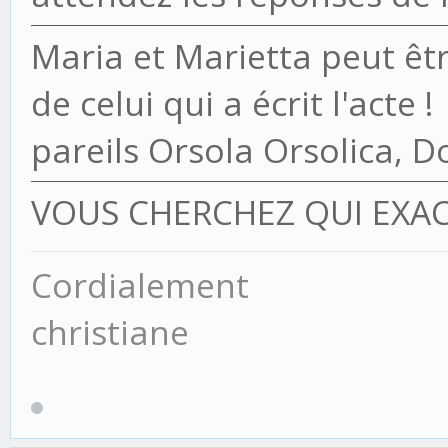
Maria et Marietta peut ê
de celui qui a écrit l'acte !
pareils Orsola Orsolica, D
VOUS CHERCHEZ QUI EXA
Cordialement
christiane