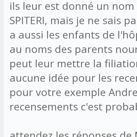
ils leur est donné un no
SPITERI, mais je ne sais pa
a aussi les enfants de l'hô
au noms des parents nour
peut leur mettre la filiati
aucune idée pour les rec
pour votre exemple Andre
recensements c'est probab
attendez les réponses de 