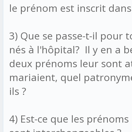
le prénom est inscrit dans
3) Que se passe-t-il pour t
nés à l'hôpital? Il y en a
deux prénoms leur sont att
mariaient, quel patronyme
ils ?
4) Est-ce que les prénom