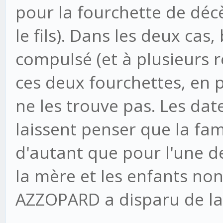
pour la fourchette de décè
le fils). Dans les deux ca
compulsé (et à plusieurs r
ces deux fourchettes, en p
ne les trouve pas. Les date
laissent penser que la fam
d'autant que pour l'une de
la mère et les enfants no
AZZOPARD a disparu de la 