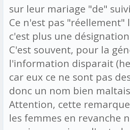
sur leur mariage "de" suiv
Ce n'est pas "réellement"
c'est plus une désignation
C'est souvent, pour la gé
l'information disparait 
car eux ce ne sont pas des
donc un nom bien maltais
Attention, cette remarque
les femmes en revanche n