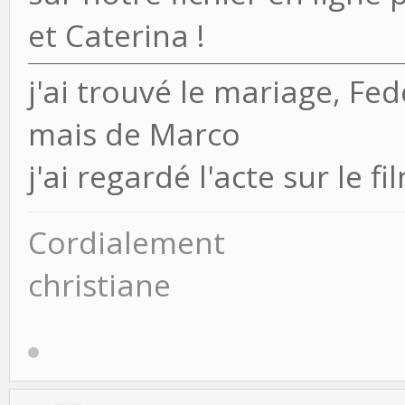
et Caterina !
j'ai trouvé le mariage, Fed
mais de Marco
j'ai regardé l'acte sur le fi
Cordialement
christiane