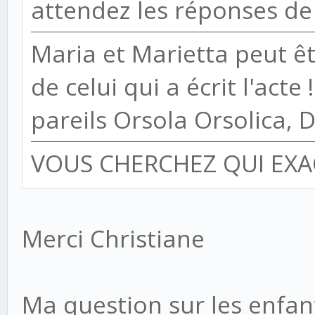
attendez les réponses de
Maria et Marietta peut ê
de celui qui a écrit l'acte !
pareils Orsola Orsolica, 
VOUS CHERCHEZ QUI EX
Merci Christiane
Ma question sur les enfan