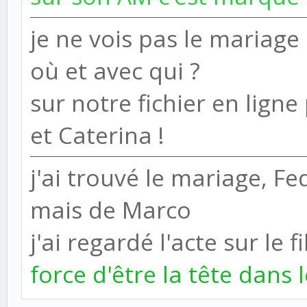
je ne vois pas le mariage
où et avec qui ?
sur notre fichier en ligne
et Caterina !
j'ai trouvé le mariage, Fe
mais de Marco
j'ai regardé l'acte sur le 
force d'être la tête dans l