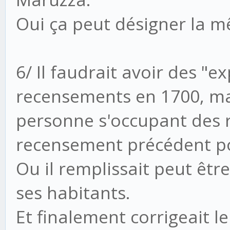
Oui ça peut désigner la 
6/ Il faudrait avoir des "ex
recensements en 1700, mais
personne s'occupant des r
recensement précédent po
Ou il remplissait peut être
ses habitants.
Et finalement corrigeait l