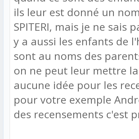
ils leur est donné un no
SPITERI, mais je ne sais p
y a aussi les enfants de l'
sont au noms des parents
on ne peut leur mettre la 
aucune idée pour les rec
pour votre exemple Andr
des recensements c'est p