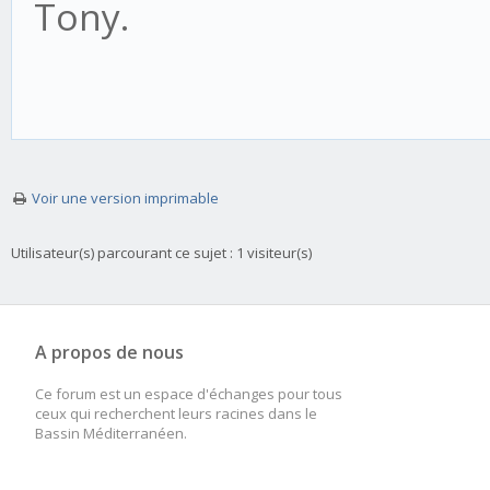
Tony.
Voir une version imprimable
Utilisateur(s) parcourant ce sujet : 1 visiteur(s)
A propos de nous
Ce forum est un espace d'échanges pour tous
ceux qui recherchent leurs racines dans le
Bassin Méditerranéen.