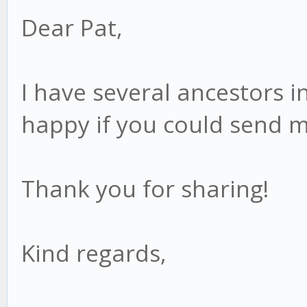
Dear Pat,
I have several ancestors i
happy if you could send m
Thank you for sharing!
Kind regards,