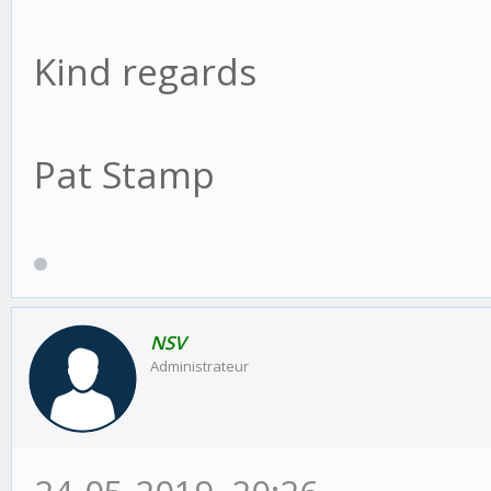
Kind regards
Pat Stamp
NSV
Administrateur