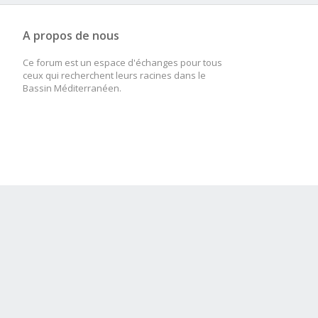
A propos de nous
Ce forum est un espace d'échanges pour tous
ceux qui recherchent leurs racines dans le
Bassin Méditerranéen.