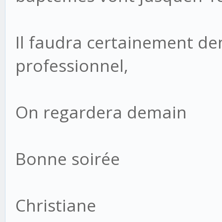
Il faudra certainement d
professionnel,
On regardera demain
Bonne soirée
Christiane