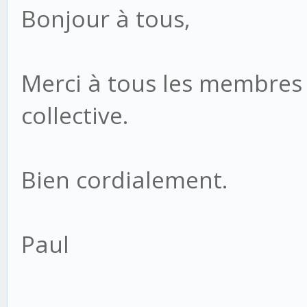
Bonjour à tous,
Merci à tous les membres
collective.
Bien cordialement.
Paul