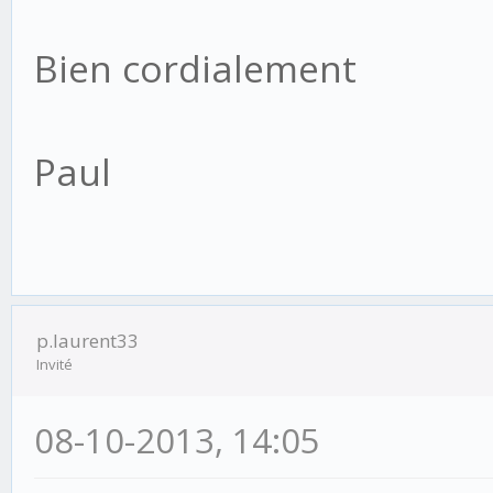
Bien cordialement
Paul
p.laurent33
Invité
08-10-2013, 14:05