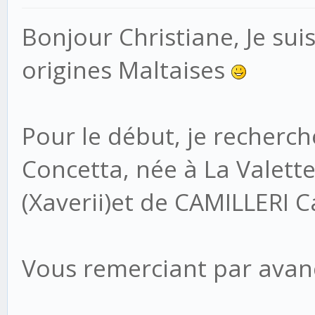
Bonjour Christiane, Je sui
origines Maltaises
Pour le début, je recherc
Concetta, née à La Valette 
(Xaverii)et de CAMILLERI 
Vous remerciant par avan