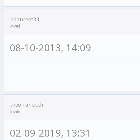
p.laurent33
Invité
08-10-2013, 14:09
theofranck.th
Invité
02-09-2019, 13:31