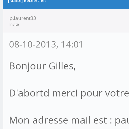
[Malte] Recherches
p.laurent33
Invité
08-10-2013, 14:01
Bonjour Gilles,
D'abortd merci pour votre
Mon adresse mail est : pa