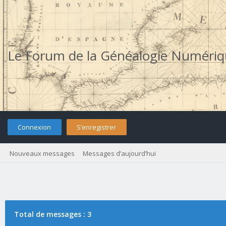
Le Forum de la Généalogie Numéri
Connexion
S’enregistrer
Nouveaux messages
Messages d’aujourd’hui
Total de messages : 3