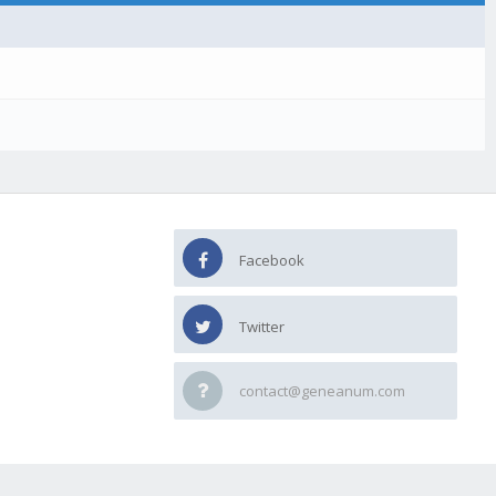
Facebook
Twitter
contact@geneanum.com