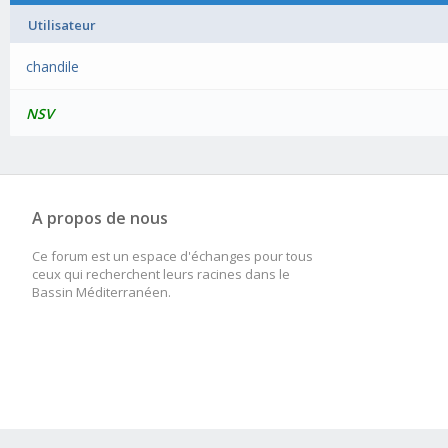
Utilisateur
chandile
NSV
A propos de nous
Ce forum est un espace d'échanges pour tous
ceux qui recherchent leurs racines dans le
Bassin Méditerranéen.