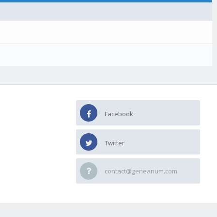
Facebook
Twitter
contact@geneanum.com