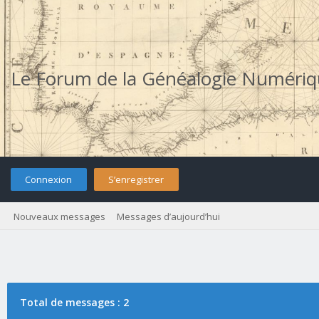
Le Forum de la Généalogie Numéri
Connexion
S’enregistrer
Nouveaux messages
Messages d’aujourd’hui
Total de messages : 2