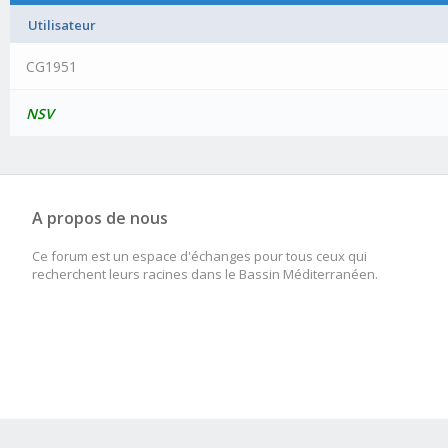
Utilisateur
CG1951
NSV
A propos de nous
Ce forum est un espace d'échanges pour tous ceux qui
recherchent leurs racines dans le Bassin Méditerranéen.