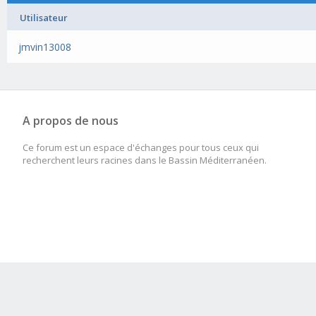
Utilisateur
jmvin13008
A propos de nous
Ce forum est un espace d'échanges pour tous ceux qui
recherchent leurs racines dans le Bassin Méditerranéen.