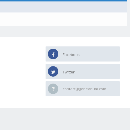
Facebook
Twitter
contact@geneanum.com