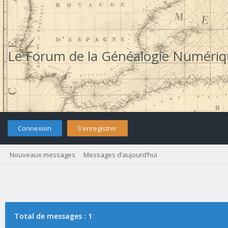
Le Forum de la Généalogie Numéri
Connexion
S’enregistrer
Nouveaux messages
Messages d’aujourd’hui
Total de messages : 1