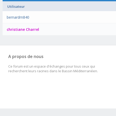
Utilisateur
bernardm840
christiane Charrel
A propos de nous
Ce forum est un espace d'échanges pour tous ceux qui
recherchent leurs racines dans le Bassin Méditerranéen.