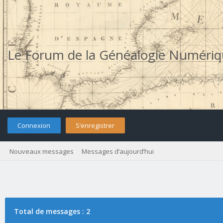
Le Forum de la Généalogie Numéri
Connexion
S’enregistrer
Nouveaux messages
Messages d’aujourd’hui
Total de messages : 2