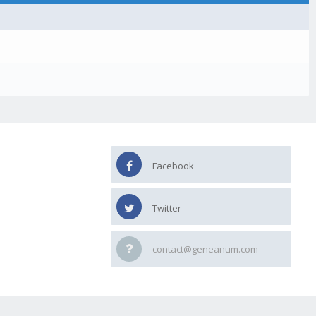
Facebook
Twitter
contact@geneanum.com