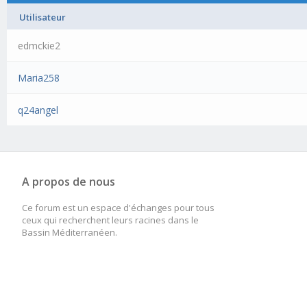
Utilisateur
edmckie2
Maria258
q24angel
A propos de nous
Ce forum est un espace d'échanges pour tous
ceux qui recherchent leurs racines dans le
Bassin Méditerranéen.