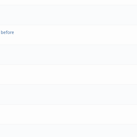
 before