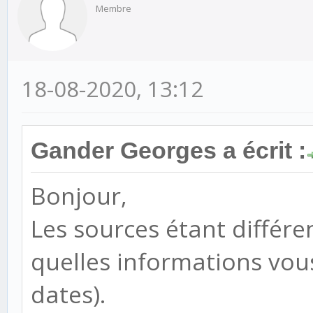
Membre
18-08-2020, 13:12
Gander Georges a écrit :
Bonjour,
Les sources étant différ
quelles informations vou
dates).