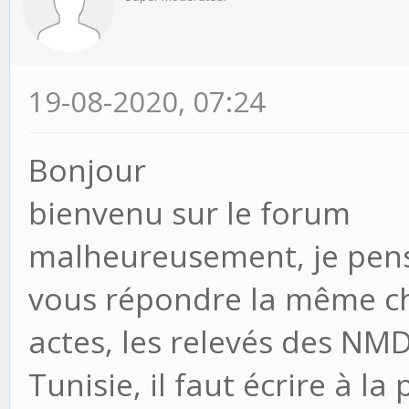
19-08-2020, 07:24
Bonjour
bienvenu sur le forum
malheureusement, je pens
vous répondre la même ch
actes, les relevés des NMD
Tunisie, il faut écrire à la