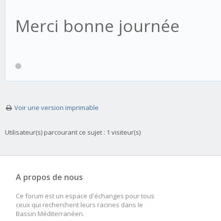
Merci bonne journée
Voir une version imprimable
Utilisateur(s) parcourant ce sujet : 1 visiteur(s)
A propos de nous
Ce forum est un espace d'échanges pour tous
ceux qui recherchent leurs racines dans le
Bassin Méditerranéen.