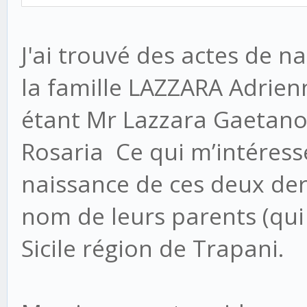
J'ai trouvé des actes de n
la famille LAZZARA Adrienne
étant Mr Lazzara Gaetano
Rosaria Ce qui m’intéresse
naissance de ces deux der
nom de leurs parents (qui
Sicile région de Trapani.