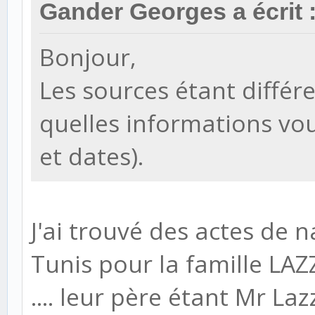
Gander Georges a écrit 
Bonjour,
Les sources étant différ
quelles informations vo
et dates).
J'ai trouvé des actes de 
Tunis pour la famille LAZ
.... leur père étant Mr L