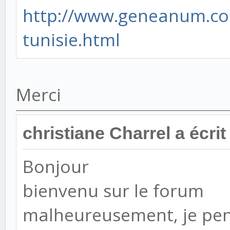
http://www.geneanum.com
tunisie.html
Merci
christiane Charrel a écrit 
Bonjour
bienvenu sur le forum
malheureusement, je pen