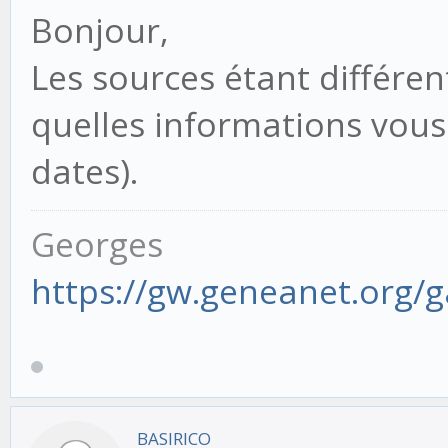
Bonjour,
Les sources étant différe
quelles informations vous
dates).
Georges
https://gw.geneanet.org/
BASIRICO