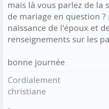
mais là vous parlez de la 
de mariage en question ? pa
naissance de l'époux et d
renseignements sur les p
bonne journée
Cordialement
christiane