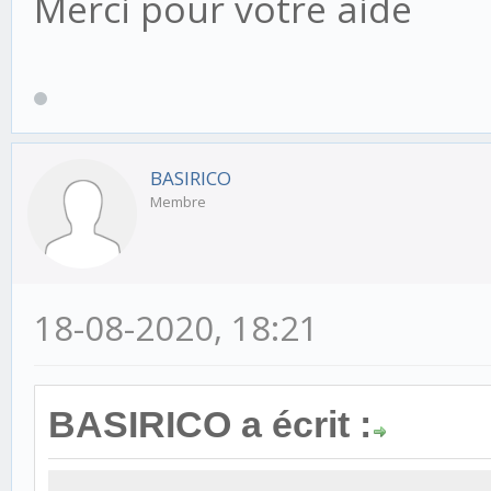
Merci pour votre aide
BASIRICO
Membre
18-08-2020, 18:21
BASIRICO a écrit :