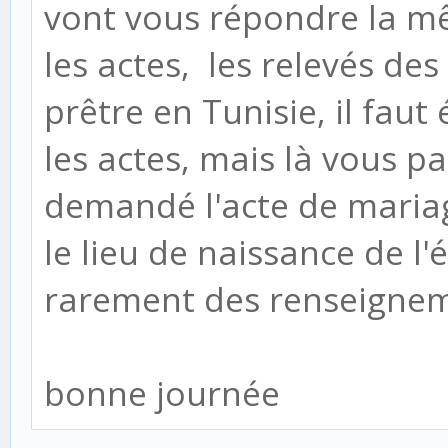
vont vous répondre la m
les actes, les relevés de
prêtre en Tunisie, il faut
les actes, mais là vous pa
demandé l'acte de mariage
le lieu de naissance de l
rarement des renseignem
bonne journée