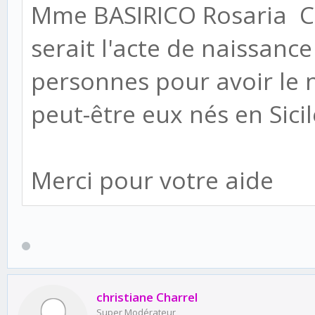
Mme BASIRICO Rosaria Ce 
serait l'acte de naissanc
personnes pour avoir le 
peut-être eux nés en Sici
Merci pour votre aide
christiane Charrel
Super Modérateur