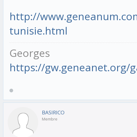
http://www.geneanum.com
tunisie.html
Georges
https://gw.geneanet.org/
BASIRICO
Membre