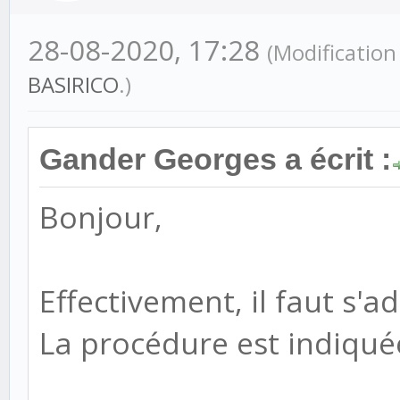
28-08-2020, 17:28
(Modification
BASIRICO
.)
Gander Georges a écrit :
Bonjour,
Effectivement, il faut s'a
La procédure est indiquée 