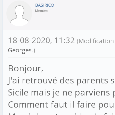
BASIRICO
Membre
18-08-2020, 11:32
(Modificatio
Georges
.)
Bonjour,
J'ai retrouvé des parents s
Sicile mais je ne parviens 
Comment faut il faire pou