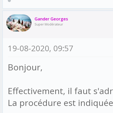
Gander Georges
Super Modérateur
19-08-2020, 09:57
Bonjour,
Effectivement, il faut s'ad
La procédure est indiquée s