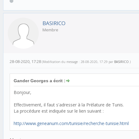
BASIRICO
Membre
28-08-2020, 17:28
(Modification du message : 28-08-2020, 17:29 par
BASIRICO
.)
Gander Georges a écrit :
Bonjour,
Effectivement, il faut s'adresser à la Prélature de Tunis.
La procédure est indiquée sur le lien suivant :
http://www.geneanum.com/tunisie/recherche-tunisie.html