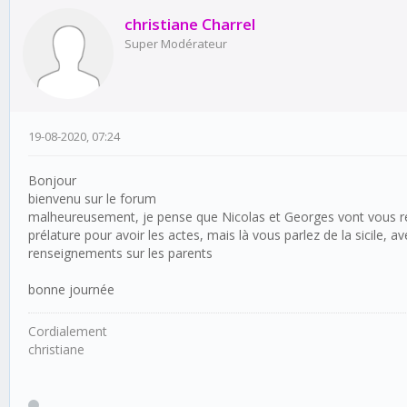
christiane Charrel
Super Modérateur
19-08-2020, 07:24
Bonjour
bienvenu sur le forum
malheureusement, je pense que Nicolas et Georges vont vous répo
prélature pour avoir les actes, mais là vous parlez de la sicile, 
renseignements sur les parents
bonne journée
Cordialement
christiane