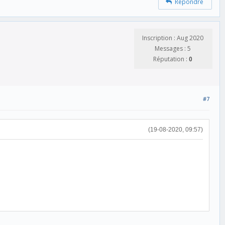
Répondre
Inscription : Aug 2020
Messages : 5
Réputation :
0
#7
(19-08-2020, 09:57)