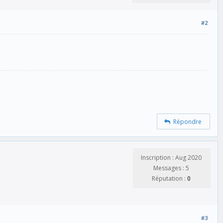
#2
Répondre
Inscription : Aug 2020
Messages : 5
Réputation :
0
#3