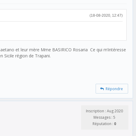
(18-08-2020, 12:47)
ara Gaetano et leur mère Mme BASIRICO Rosaria Ce qui m’intéresse
n Sicile région de Trapani.
Répondre
Inscription : Aug 2020
Messages : 5
Réputation :
0