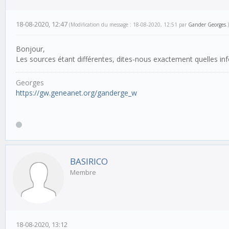
18-08-2020, 12:47
(Modification du message : 18-08-2020, 12:51 par
Gander Georges
.)
Bonjour,
Les sources étant différentes, dites-nous exactement quelles in
Georges
https://gw.geneanet.org/ganderge_w
BASIRICO
Membre
18-08-2020, 13:12