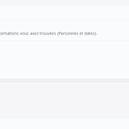
formations vous avez trouvées (Personnes et dates).