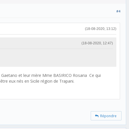
#4
(18-08-2020, 13:12)
(18-08-2020, 12:47)
zzara Gaetano et leur mère Mme BASIRICO Rosaria Ce qui
être eux nés en Sicile région de Trapani.
Répondre