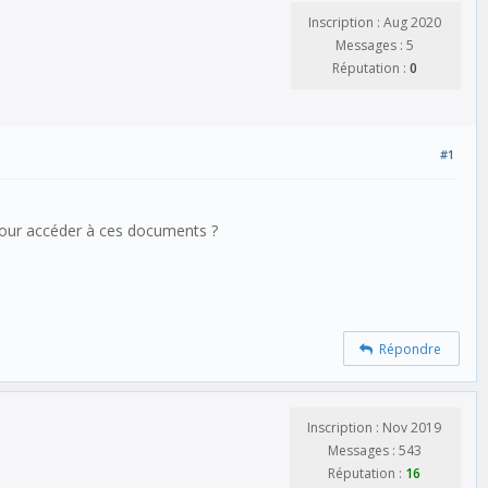
Inscription : Aug 2020
Messages : 5
Réputation :
0
#1
e pour accéder à ces documents ?
Répondre
Inscription : Nov 2019
Messages : 543
Réputation :
16