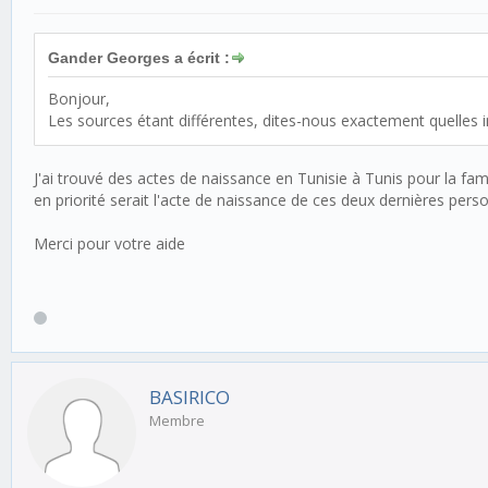
Gander Georges a écrit :
Bonjour,
Les sources étant différentes, dites-nous exactement quelles 
J'ai trouvé des actes de naissance en Tunisie à Tunis pour la f
en priorité serait l'acte de naissance de ces deux dernières pers
Merci pour votre aide
BASIRICO
Membre