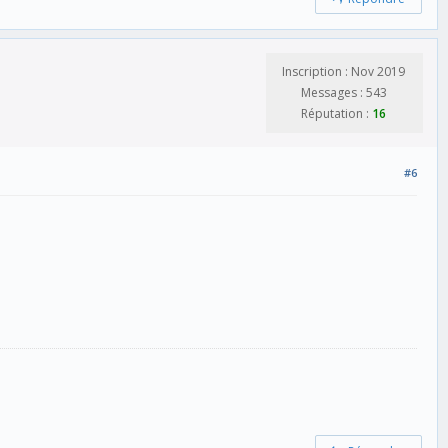
Inscription : Nov 2019
Messages : 543
Réputation :
16
#6