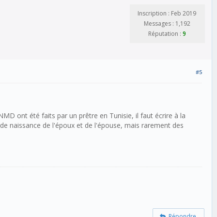
Inscription : Feb 2019
Messages : 1,192
Réputation :
9
#5
ont été faits par un prêtre en Tunisie, il faut écrire à la
ieu de naissance de l'époux et de l'épouse, mais rarement des
Répondre