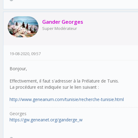
Gander Georges
Super Modérateur
19-08-2020, 09:57
Bonjour,
Effectivement, il faut s'adresser à la Prélature de Tunis.
La procédure est indiquée sur le lien suivant :
http://www.geneanum.com/tunisie/recherche-tunisie.html
Georges
https://gw.geneanet.org/ganderge_w