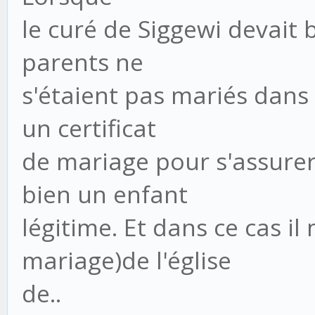
le curé de Siggewi devait 
parents ne
s'étaient pas mariés dans 
un certificat
de mariage pour s'assurer 
bien un enfant
légitime. Et dans ce cas il
mariage)de l'église
de..