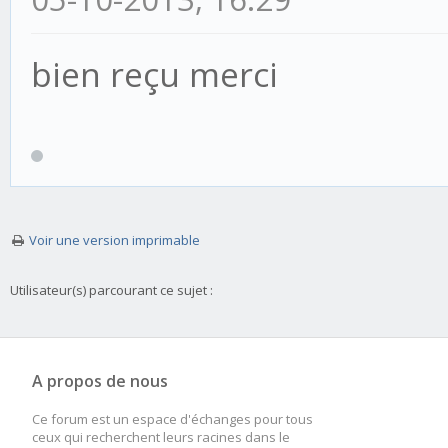
bien reçu merci
Voir une version imprimable
Utilisateur(s) parcourant ce sujet :
A propos de nous
Ce forum est un espace d'échanges pour tous
ceux qui recherchent leurs racines dans le