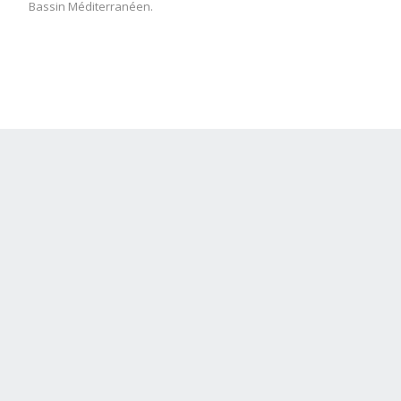
Bassin Méditerranéen.