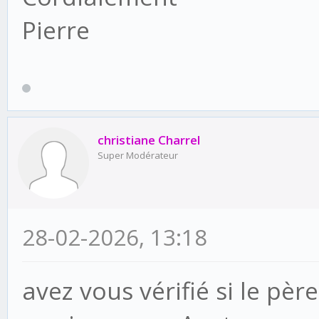
Pierre
christiane Charrel
Super Modérateur
28-02-2026, 13:18
avez vous vérifié si le pèr