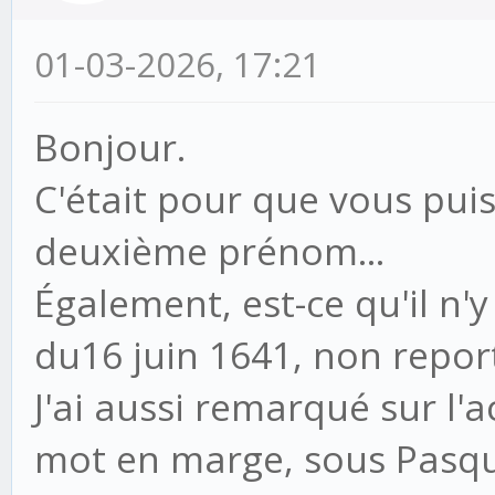
01-03-2026, 17:21
Bonjour.
C'était pour que vous puissi
deuxième prénom...
Également, est-ce qu'il n'
du16 juin 1641, non repo
J'ai aussi remarqué sur l'