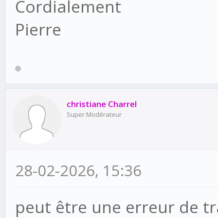
Cordialement
Pierre
christiane Charrel
Super Modérateur
28-02-2026, 15:36
peut être une erreur de t