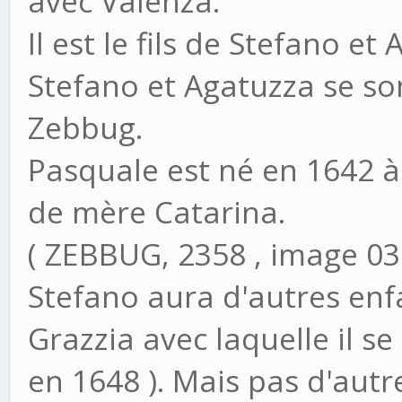
avec Valenza.
Il est le fils de Stefano et
Stefano et Agatuzza se so
Zebbug.
Pasquale est né en 1642 
de mère Catarina.
( ZEBBUG, 2358 , image 03
Stefano aura d'autres enfa
Grazzia avec laquelle il se
en 1648 ). Mais pas d'aut