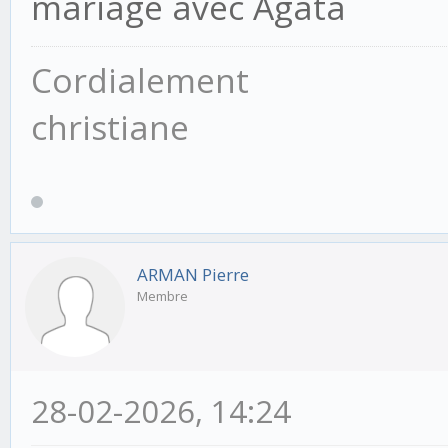
mariage avec Agata
Cordialement
christiane
ARMAN Pierre
Membre
28-02-2026, 14:24