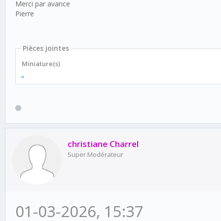
Merci par avance
Pierre
Pièces jointes
Miniature(s)
christiane Charrel
Super Modérateur