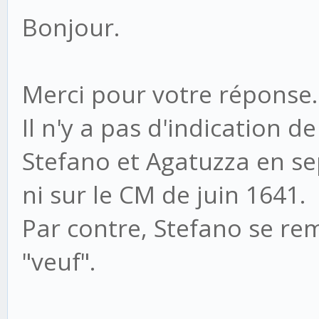
Bonjour.
Merci pour votre réponse.
Il n'y a pas d'indication 
Stefano et Agatuzza en s
ni sur le CM de juin 1641.
Par contre, Stefano se rema
"veuf".