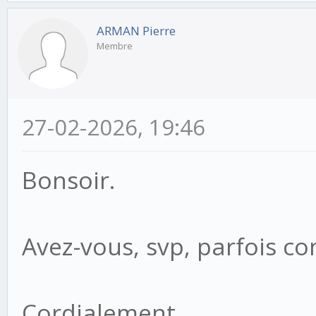
ARMAN Pierre
Membre
27-02-2026, 19:46
Bonsoir.
Avez-vous, svp, parfois co
Cordialement