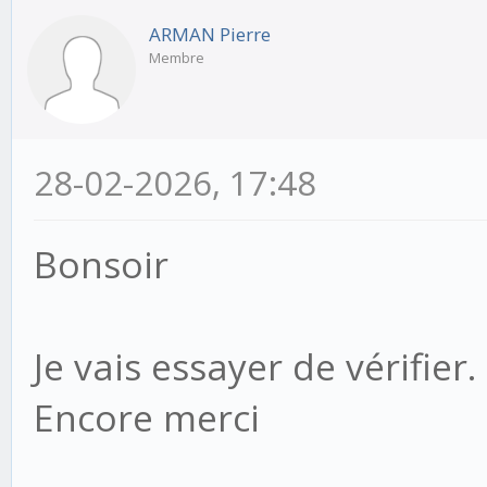
ARMAN Pierre
Membre
28-02-2026, 17:48
Bonsoir
Je vais essayer de vérifier.
Encore merci