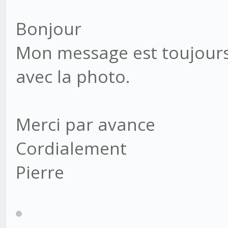
Bonjour
Mon message est toujours 
avec la photo.
Merci par avance
Cordialement
Pierre