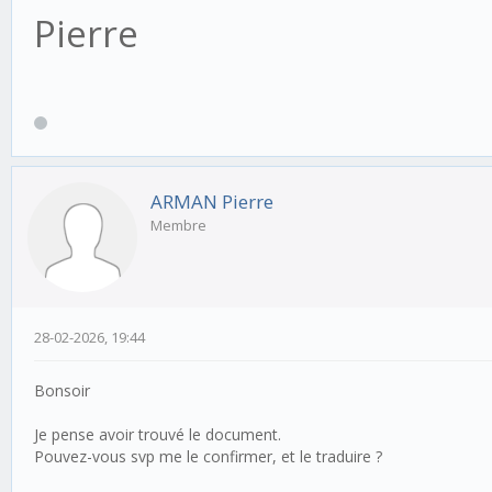
Pierre
ARMAN Pierre
Membre
28-02-2026, 19:44
Bonsoir
Je pense avoir trouvé le document.
Pouvez-vous svp me le confirmer, et le traduire ?