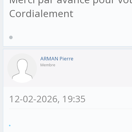
Cordialement
ARMAN Pierre
Membre
12-02-2026, 19:35