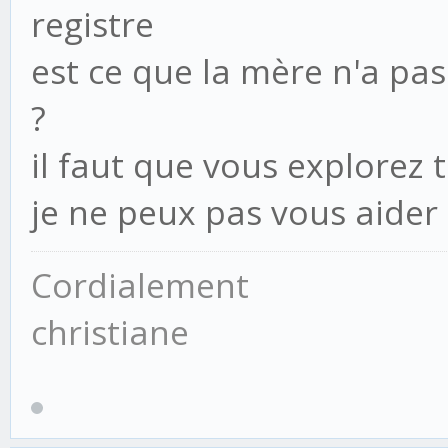
registre
est ce que la mère n'a p
?
il faut que vous explorez 
je ne peux pas vous aider
Cordialement
christiane