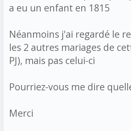
a eu un enfant en 1815
Néanmoins j'ai regardé le re
les 2 autres mariages de cet
PJ), mais pas celui-ci
Pourriez-vous me dire quelle
Merci