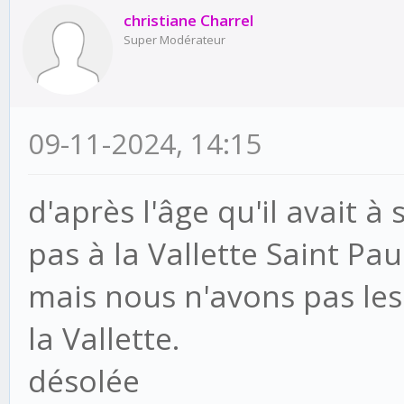
christiane Charrel
Super Modérateur
09-11-2024, 14:15
d'après l'âge qu'il avait à 
pas à la Vallette Saint Pau
mais nous n'avons pas le
la Vallette.
désolée