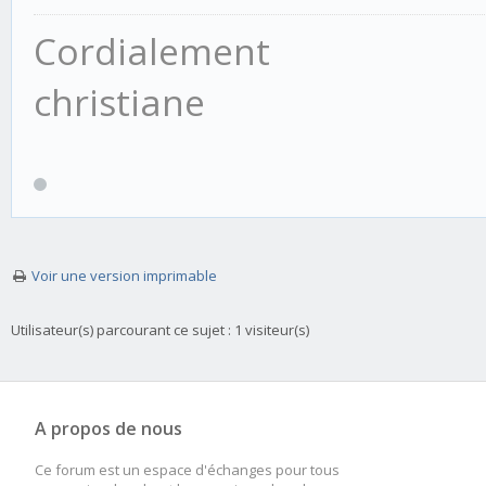
Cordialement
christiane
Voir une version imprimable
Utilisateur(s) parcourant ce sujet : 1 visiteur(s)
A propos de nous
Ce forum est un espace d'échanges pour tous