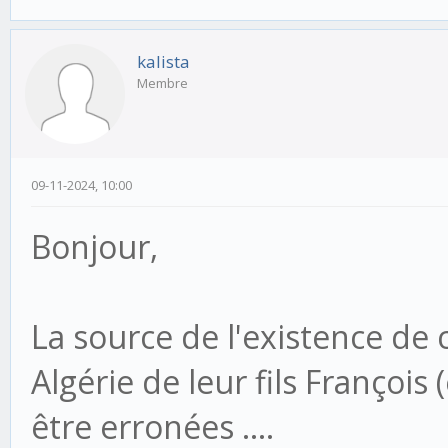
kalista
Membre
09-11-2024, 10:00
Bonjour,
La source de l'existence de 
Algérie de leur fils François
être erronées ....