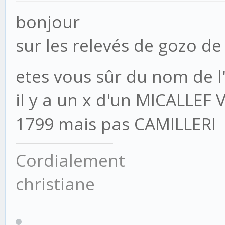
bonjour
sur les relevés de gozo de
etes vous sûr du nom de 
il y a un x d'un MICALLEF
1799 mais pas CAMILLERI
Cordialement
christiane