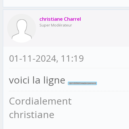
christiane Charrel
Super Modérateur
01-11-2024, 11:19
voici la ligne
Cordialement
christiane