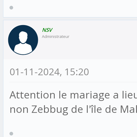
NSV
Administrateur
01-11-2024, 15:20
Attention le mariage a lie
non Zebbug de l'île de Ma