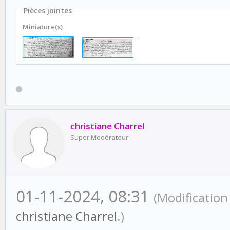
Pièces jointes
Miniature(s)
christiane Charrel
Super Modérateur
01-11-2024, 08:31
(Modification
christiane Charrel
.)