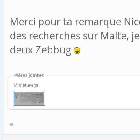
Merci pour ta remarque Nico
des recherches sur Malte, je 
deux Zebbug
Pièces jointes
Miniature(s)