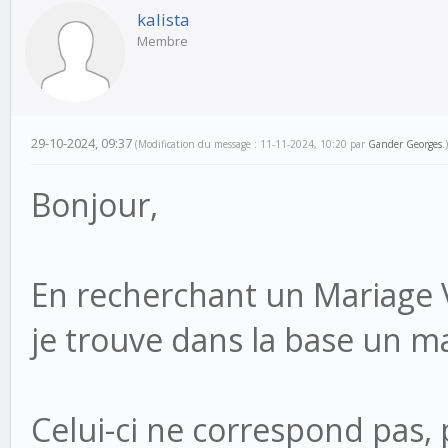
kalista
Membre
29-10-2024, 09:37
(Modification du message : 11-11-2024, 10:20 par
Gander Georges
.)
Bonjour,
En recherchant un Mariage V
je trouve dans la base un 
Celui-ci ne correspond pas,