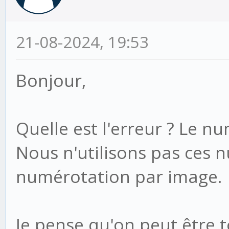
21-08-2024, 19:53
Bonjour,
Quelle est l'erreur ? Le n
Nous n'utilisons pas ces
numérotation par image.
Je pense qu'on peut être t