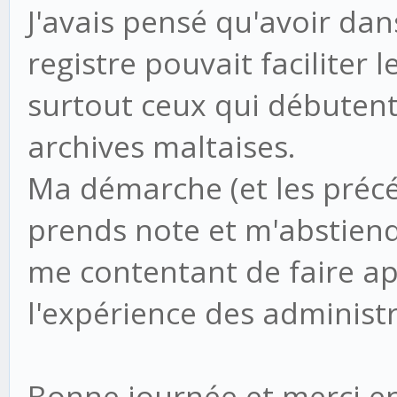
J'avais pensé qu'avoir da
registre pouvait faciliter 
surtout ceux qui débutent
archives maltaises.
Ma démarche (et les précé
prends note et m'abstiend
me contentant de faire ap
l'expérience des administr
Bonne journée et merci e