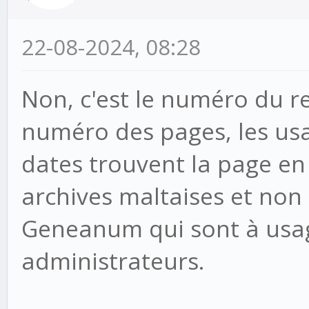
22-08-2024, 08:28
Non, c'est le numéro du re
numéro des pages, les usa
dates trouvent la page en
archives maltaises et non 
Geneanum qui sont à usag
administrateurs.