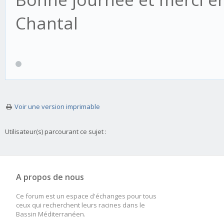
Chantal
Voir une version imprimable
Utilisateur(s) parcourant ce sujet :
A propos de nous
Ce forum est un espace d'échanges pour tous
ceux qui recherchent leurs racines dans le
Bassin Méditerranéen.