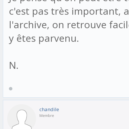
c'est pas très important, 
l'archive, on retrouve fac
y êtes parvenu.
N.
chandile
Membre