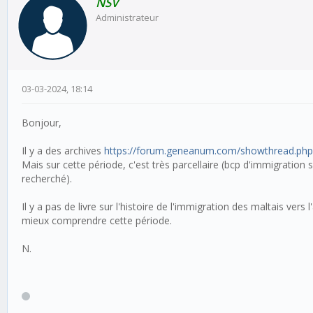
NSV
Administrateur
03-03-2024, 18:14
Bonjour,
Il y a des archives
https://forum.geneanum.com/showthread.php
Mais sur cette période, c'est très parcellaire (bcp d'immigration s
recherché).
Il y a pas de livre sur l'histoire de l'immigration des maltais vers
mieux comprendre cette période.
N.