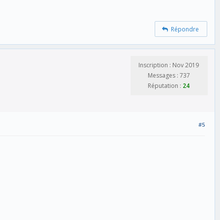
Répondre
Inscription : Nov 2019
Messages : 737
Réputation :
24
#5