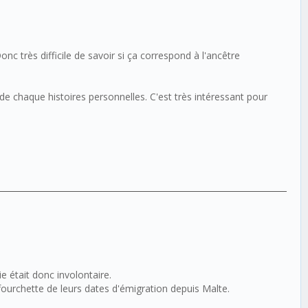
onc très difficile de savoir si ça correspond à l'ancêtre
on de chaque histoires personnelles. C'est très intéressant pour
 était donc involontaire.
 fourchette de leurs dates d'émigration depuis Malte.