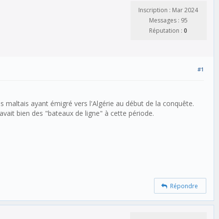
Inscription : Mar 2024
Messages : 95
Réputation :
0
#1
 maltais ayant émigré vers l'Algérie au début de la conquête.
avait bien des "bateaux de ligne" à cette période.
Répondre