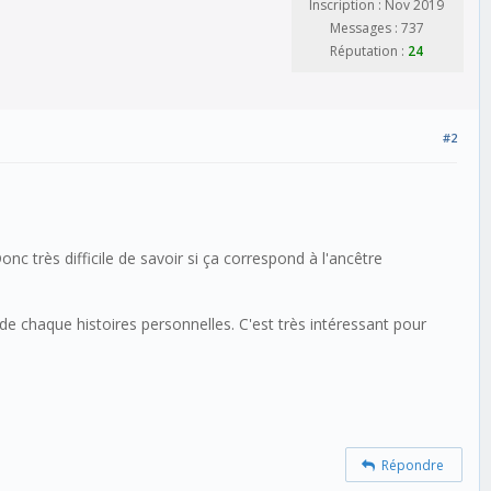
Inscription : Nov 2019
Messages : 737
Réputation :
24
#2
onc très difficile de savoir si ça correspond à l'ancêtre
on de chaque histoires personnelles. C'est très intéressant pour
Répondre