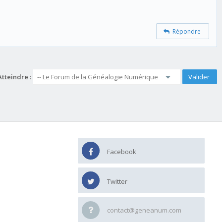
Répondre
Atteindre :
Facebook
Twitter
contact@geneanum.com