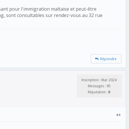
ant pour l'immigration maltaise et peut-être
ing, sont consultables sur rendez-vous au 32 rue
Répondre
Inscription : Mar 2024
Messages : 95
Réputation :
0
#4