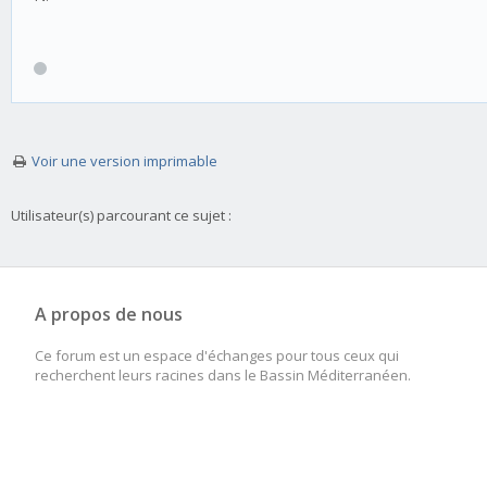
Voir une version imprimable
Utilisateur(s) parcourant ce sujet :
A propos de nous
Ce forum est un espace d'échanges pour tous ceux qui
recherchent leurs racines dans le Bassin Méditerranéen.