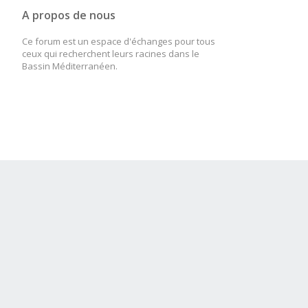
A propos de nous
Ce forum est un espace d'échanges pour tous
ceux qui recherchent leurs racines dans le
Bassin Méditerranéen.