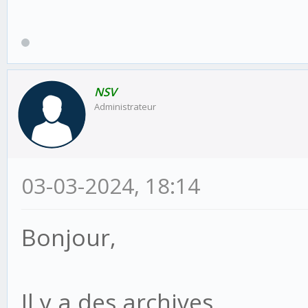
NSV
Administrateur
03-03-2024, 18:14
Bonjour,
Il y a des archives