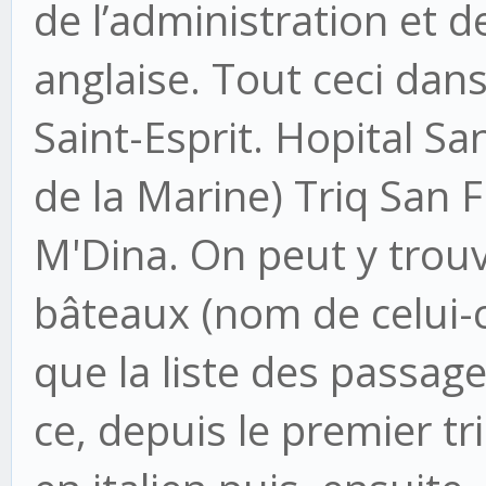
de l’administration et d
anglaise. Tout ceci dans
Saint-Esprit. Hopital Sa
de la Marine) Triq San 
M'Dina. On peut y trou
bâteaux (nom de celui-c
que la liste des passage
ce, depuis le premier tr