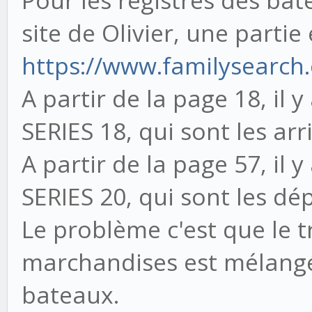
site de Olivier, une partie 
https://www.familysearch.
A partir de la page 18, il 
SERIES 18, qui sont les ar
A partir de la page 57, il 
SERIES 20, qui sont les dé
Le problème c'est que le 
marchandises est mélangé
bateaux.