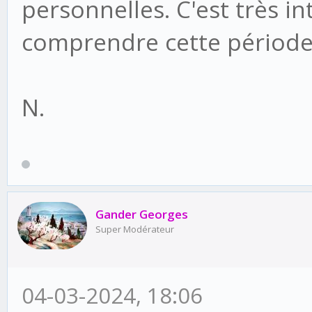
personnelles. C'est très i
comprendre cette période
N.
Gander Georges
Super Modérateur
04-03-2024, 18:06