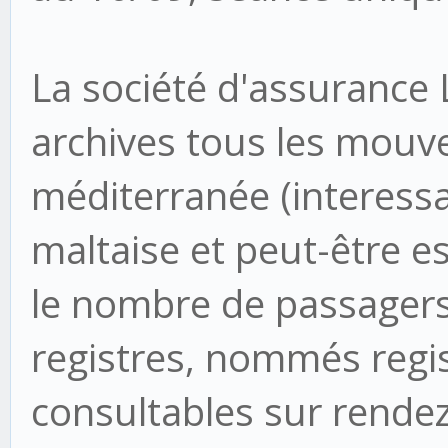
La société d'assurance 
archives tous les mou
méditerranée (interessa
maltaise et peut-être e
le nombre de passagers 
registres, nommés regis
consultables sur rende