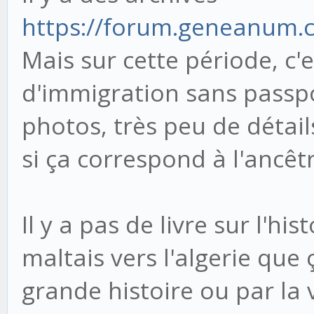
https://forum.geneanum.
Mais sur cette période, c'e
d'immigration sans passpor
photos, très peu de détails.
si ça correspond à l'ancêt
Il y a pas de livre sur l'hi
maltais vers l'algerie que 
grande histoire ou par la 