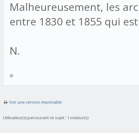
Malheureusement, les arch
entre 1830 et 1855 qui est
N.
Voir une version imprimable
Utilisateur(s) parcourant ce sujet : 1 visiteur(s)