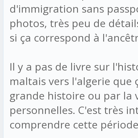
d'immigration sans passpor
photos, très peu de détails.
si ça correspond à l'ancêt
Il y a pas de livre sur l'hi
maltais vers l'algerie que 
grande histoire ou par la 
personnelles. C'est très i
comprendre cette période