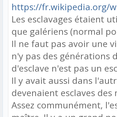
https://fr.wikipedia.org
Les esclavages étaient ut
que galériens (normal pou
Il ne faut pas avoir une v
n'y pas des générations d
d'esclave n'est pas un esc
Il y avait aussi dans l'au
devenaient esclaves des
Assez communément, l'esc