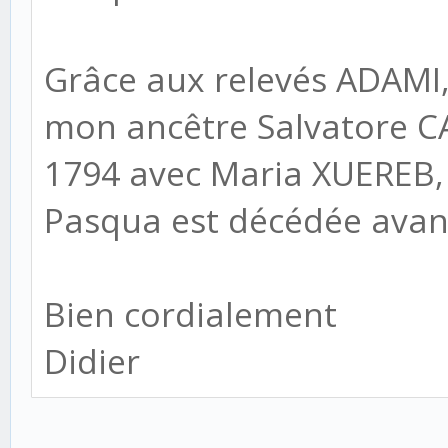
Grâce aux relevés ADAMI, 
mon ancêtre Salvatore CA
1794 avec Maria XUEREB,
Pasqua est décédée avant
Bien cordialement
Didier