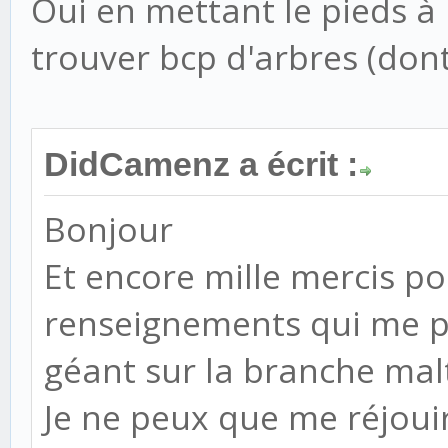
Oui en mettant le pieds à
trouver bcp d'arbres (dont
DidCamenz a écrit :
Bonjour
Et encore mille mercis po
renseignements qui me p
géant sur la branche mal
Je ne peux que me réjoui