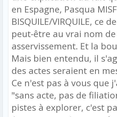
en Espagne, Pasqua MIS
BISQUILE/VIRQUILE, ce d
peut-être au vrai nom de
asservissement. Et la bou
Mais bien entendu, il s'a
des actes seraient en me
Ce n'est pas à vous que j
"sans acte, pas de filiati
pistes à explorer, c'est p