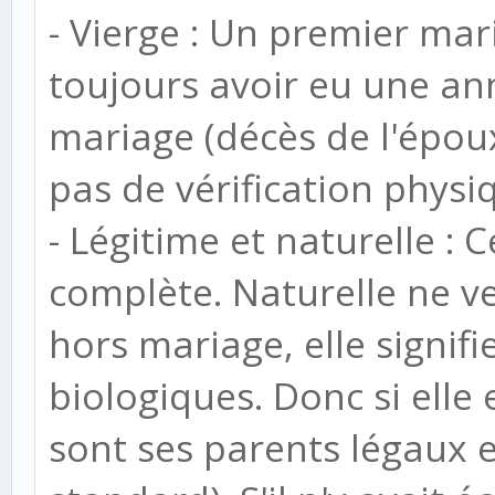
- Vierge : Un premier mar
toujours avoir eu une an
mariage (décès de l'époux le
pas de vérification phys
- Légitime et naturelle :
complète. Naturelle ne ve
hors mariage, elle signif
biologiques. Donc si elle 
sont ses parents légaux e