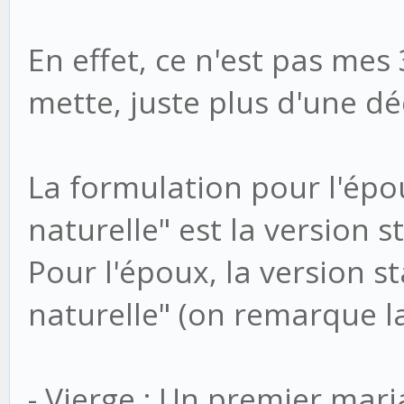
En effet, ce n'est pas mes 
mette, juste plus d'une dé
La formulation pour l'épous
naturelle" est la version 
Pour l'époux, la version st
naturelle" (on remarque la
- Vierge : Un premier mari