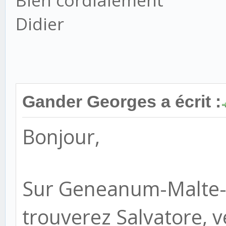
Bien cordialement
Didier
Gander Georges a écrit :
Bonjour,
Sur Geneanum-Malte-
trouverez Salvatore, v