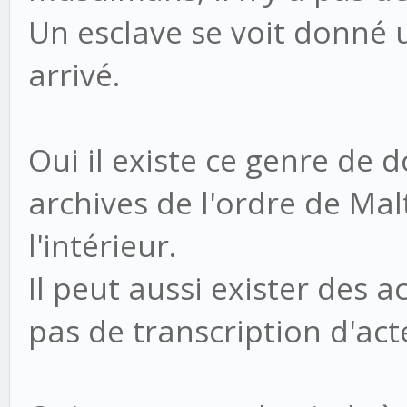
Un esclave se voit donné
arrivé.
Oui il existe ce genre de 
archives de l'ordre de Malt
l'intérieur.
Il peut aussi exister des 
pas de transcription d'act