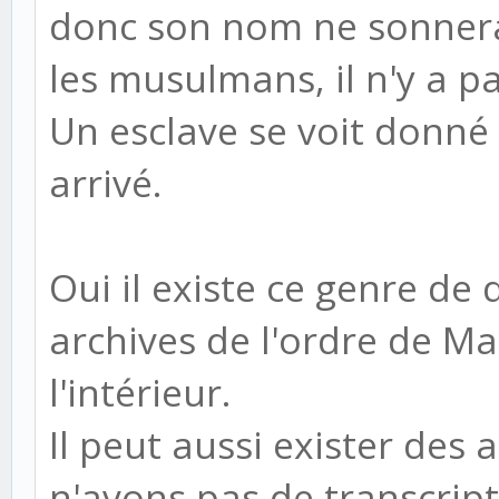
donc son nom ne sonnera
les musulmans, il n'y a 
Un esclave se voit donné
arrivé.
Oui il existe ce genre de
archives de l'ordre de Malt
l'intérieur.
Il peut aussi exister des
n'avons pas de transcript