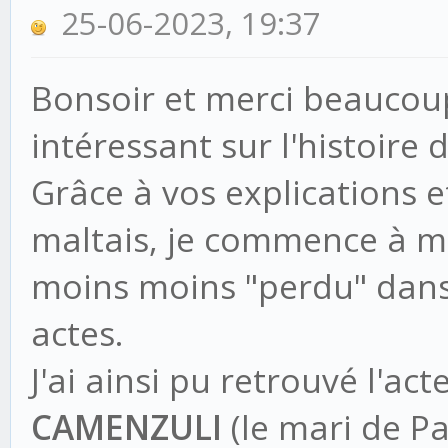
25-06-2023, 19:37
Bonsoir et merci beaucoup p
intéressant sur l'histoire 
Grâce à vos explications e
maltais, je commence à me 
moins moins "perdu" dans 
actes.
J'ai ainsi pu retrouvé l'ac
CAMENZULI
(le mari de Pa