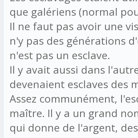
que galériens (normal pour
Il ne faut pas avoir une vi
n'y pas des générations d'
n'est pas un esclave.
Il y avait aussi dans l'aut
devenaient esclaves des 
Assez communément, l'escl
maître. Il y a un grand n
qui donne de l'argent, des