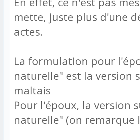
En effet, ce n'est pas mes
mette, juste plus d'une d
actes.
La formulation pour l'épou
naturelle" est la version
maltais
Pour l'époux, la version s
naturelle" (on remarque l