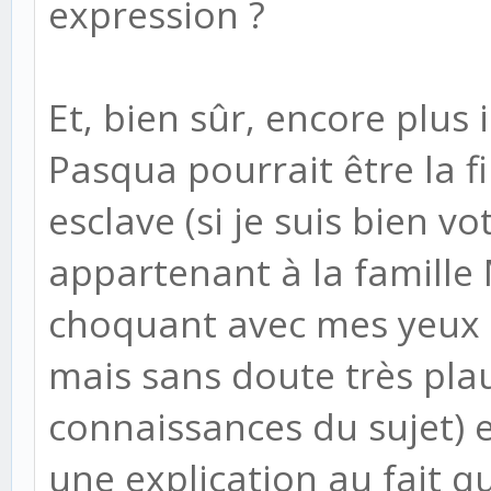
expression ?
Et, bien sûr, encore plus 
Pasqua pourrait être la fil
esclave (si je suis bien 
appartenant à la famille 
choquant avec mes yeux d
mais sans doute très plau
connaissances du sujet) 
une explication au fait q