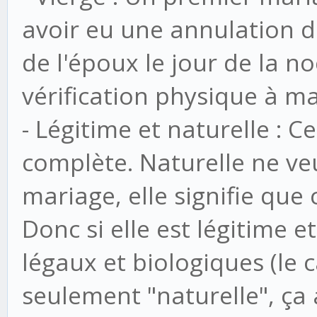
avoir eu une annulation 
de l'époux le jour de la noce
vérification physique à m
- Légitime et naturelle : 
complète. Naturelle ne veu
mariage, elle signifie que
Donc si elle est légitime e
légaux et biologiques (le ca
seulement "naturelle", ça a