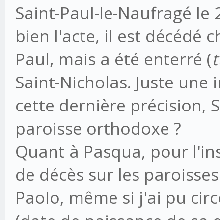
Saint-Paul-le-Naufragé le 
bien l'acte, il est décédé c
Paul, mais a été enterré (
t
Saint-Nicholas. Juste une 
cette dernière précision, 
paroisse orthodoxe ?
Quant à Pasqua, pour l'ins
de décès sur les paroisses
Paolo, même si j'ai pu cir