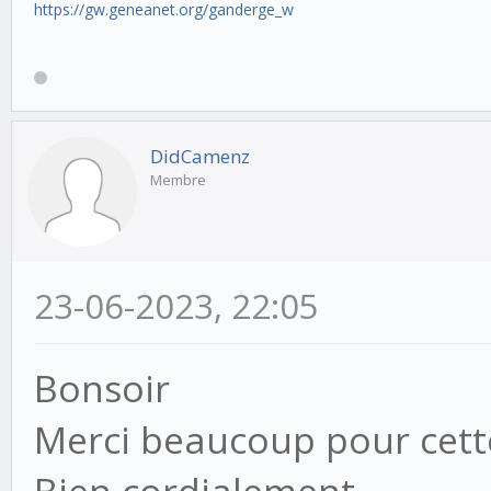
https://gw.geneanet.org/ganderge_w
DidCamenz
Membre
23-06-2023, 22:05
Bonsoir
Merci beaucoup pour cett