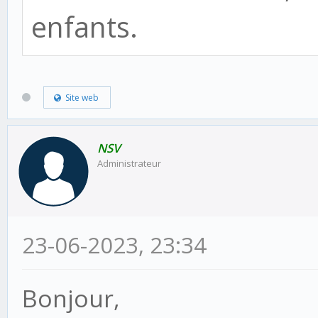
enfants.
Site web
NSV
Administrateur
23-06-2023, 23:34
Bonjour,