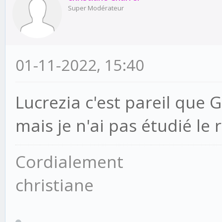
Super Modérateur
01-11-2022, 15:40
Lucrezia c'est pareil que 
mais je n'ai pas étudié le 
Cordialement
christiane