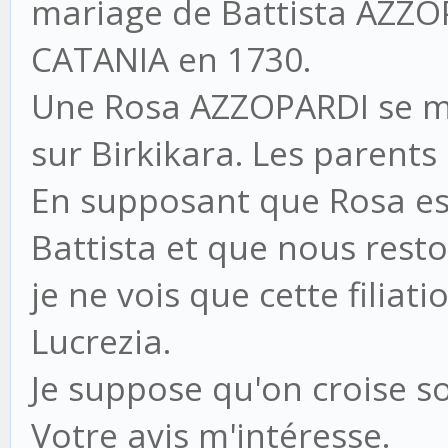
mariage de Battista AZZO
CATANIA en 1730.
Une Rosa AZZOPARDI se m
sur Birkikara. Les parents
En supposant que Rosa es
Battista et que nous resto
je ne vois que cette filiat
Lucrezia.
Je suppose qu'on croise so
Votre avis m'intéresse.