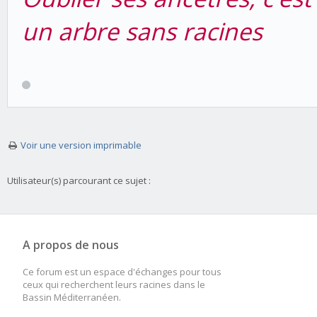
un arbre sans racines
Voir une version imprimable
Utilisateur(s) parcourant ce sujet :
A propos de nous
Ce forum est un espace d'échanges pour tous
ceux qui recherchent leurs racines dans le
Bassin Méditerranéen.