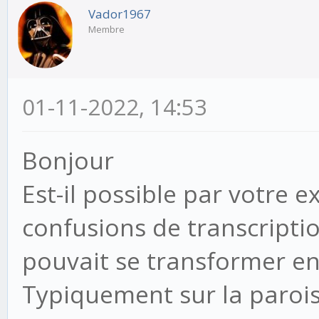
Vador1967
Membre
01-11-2022, 14:53
Bonjour
Est-il possible par votre 
confusions de transcripti
pouvait se transformer en
Typiquement sur la paroiss