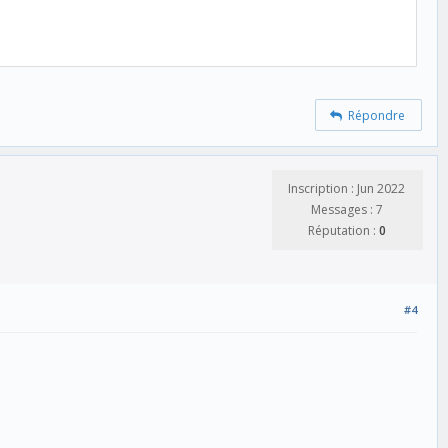
Répondre
Inscription : Jun 2022
Messages : 7
Réputation :
0
#4