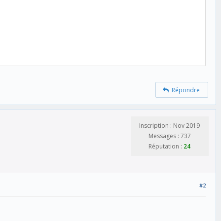
Répondre
Inscription : Nov 2019
Messages : 737
Réputation :
24
#2