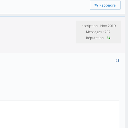
Répondre
Inscription : Nov 2019
Messages : 737
Réputation :
24
#3