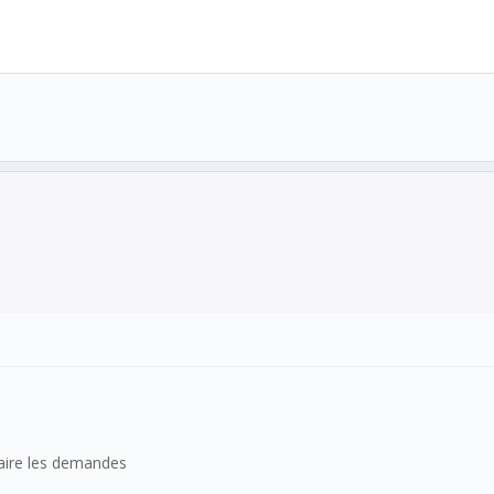
faire les demandes