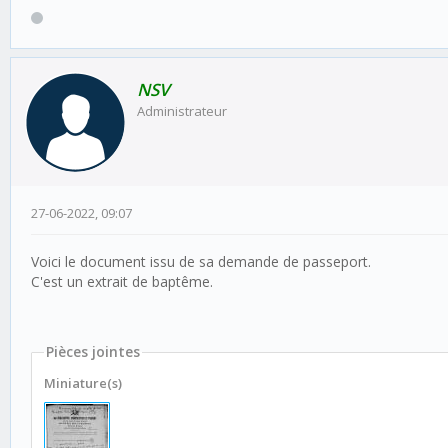
NSV
Administrateur
27-06-2022, 09:07
Voici le document issu de sa demande de passeport.
C'est un extrait de baptême.
Pièces jointes
Miniature(s)