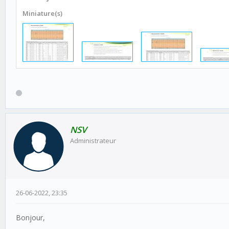
Miniature(s)
NSV
Administrateur
26-06-2022, 23:35
Bonjour,