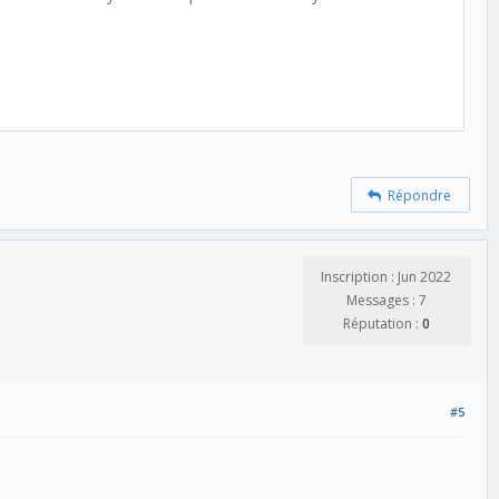
Répondre
Inscription : Jun 2022
Messages : 7
Réputation :
0
#5