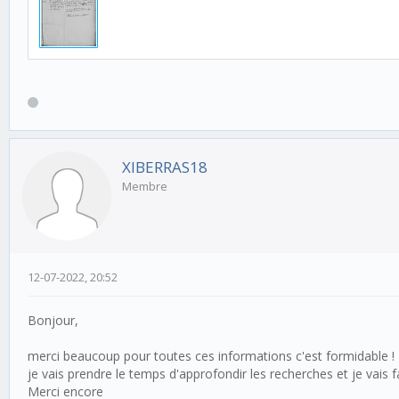
XIBERRAS18
Membre
12-07-2022, 20:52
Bonjour,
merci beaucoup pour toutes ces informations c'est formidable !
je vais prendre le temps d'approfondir les recherches et je vais 
Merci encore