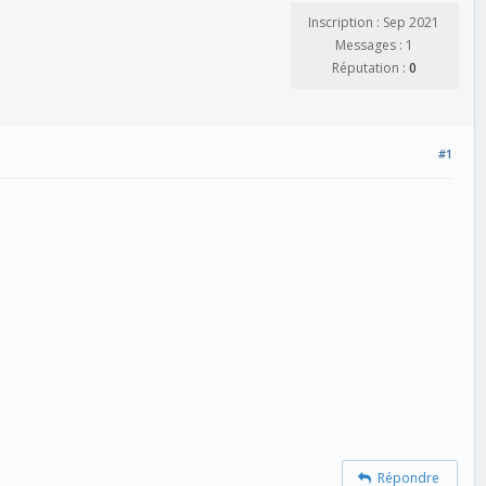
Inscription : Sep 2021
Messages : 1
Réputation :
0
#1
Répondre