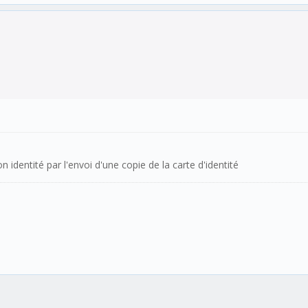
 identité par l'envoi d'une copie de la carte d'identité