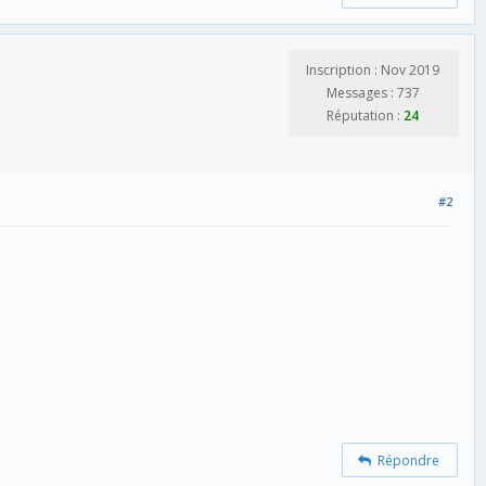
Inscription : Nov 2019
Messages : 737
Réputation :
24
#2
Répondre