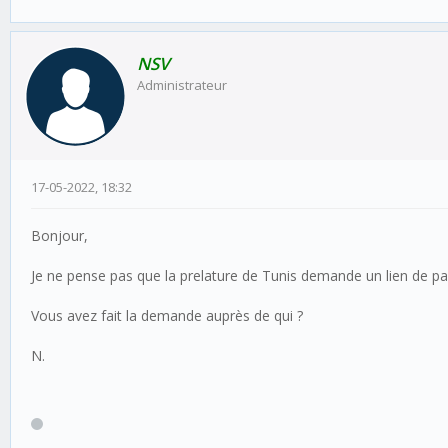
NSV
Administrateur
17-05-2022, 18:32
Bonjour,
Je ne pense pas que la prelature de Tunis demande un lien de pa
Vous avez fait la demande auprès de qui ?
N.