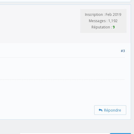
Inscription : Feb 2019
Messages : 1,192
Réputation :
9
#3
Répondre