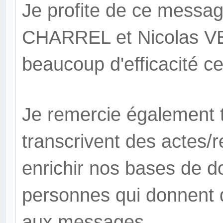
Je profite de ce messag
CHARREL et Nicolas VE
beaucoup d'efficacité ce
Je remercie également 
transcrivent des actes/
r
enrichir nos bases de d
personnes qui donnent 
aux messages.