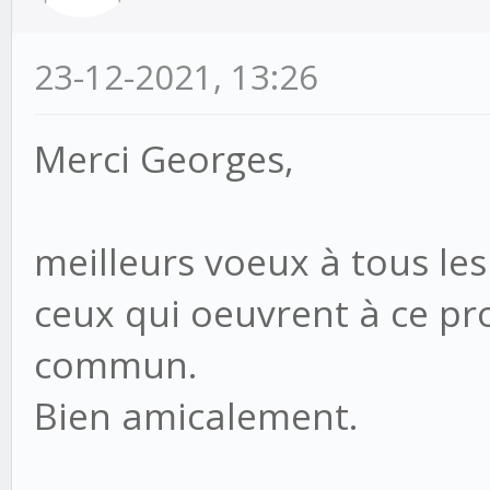
23-12-2021, 13:26
Merci Georges,
meilleurs voeux à tous le
ceux qui oeuvrent à ce pro
commun.
Bien amicalement.