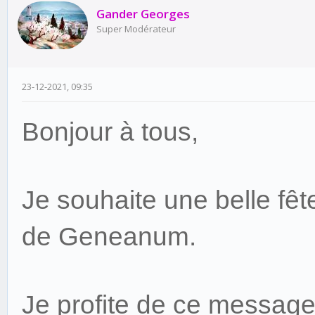
Gander Georges
Super Modérateur
23-12-2021, 09:35
Bonjour à tous,
Je souhaite une belle fê
de Geneanum.
Je profite de ce message