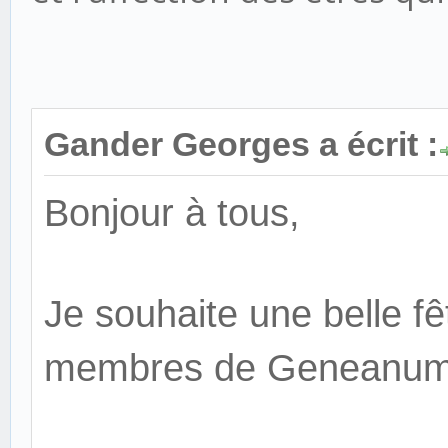
Gander Georges a écrit :
Bonjour à tous,
Je souhaite une belle fê
membres de Geneanum