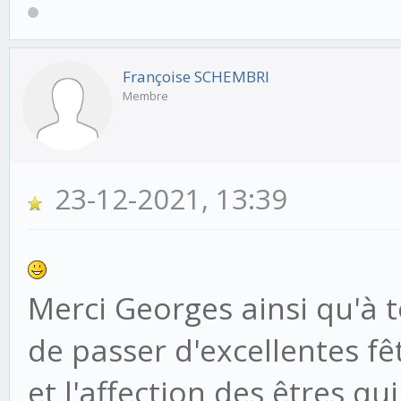
Françoise SCHEMBRI
Membre
23-12-2021, 13:39
Merci Georges ainsi qu'à t
de passer d'excellentes fêt
et l'affection des êtres qui