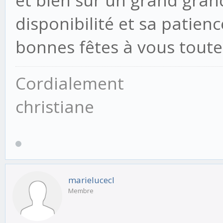
disponibilité et sa patienc
bonnes fêtes à vous toute
Cordialement
christiane
marielucecl
Membre