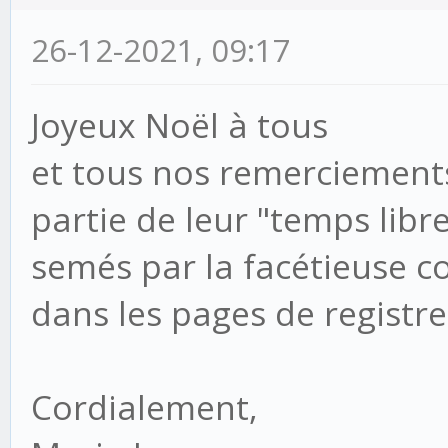
26-12-2021, 09:17
Joyeux Noël à tous
et tous nos remerciement
partie de leur "temps libre
semés par la facétieuse 
dans les pages de registre
Cordialement,