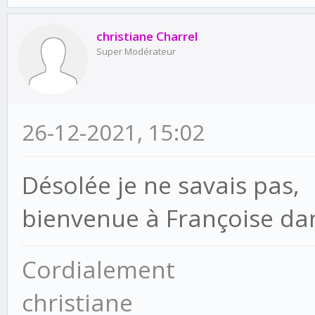
christiane Charrel
Super Modérateur
26-12-2021, 15:02
Désolée je ne savais pas,
bienvenue à Françoise dan
Cordialement
christiane