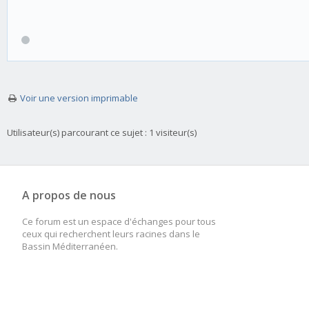
Voir une version imprimable
Utilisateur(s) parcourant ce sujet : 1 visiteur(s)
A propos de nous
Ce forum est un espace d'échanges pour tous
ceux qui recherchent leurs racines dans le
Bassin Méditerranéen.