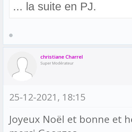
... la suite en PJ.
christiane Charrel
Super Modérateur
25-12-2021, 18:15
Joyeux Noël et bonne et 