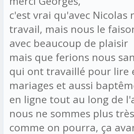
merci Georges,
c'est vrai qu'avec Nicola
travail, mais nous le fais
avec beaucoup de plaisir
mais que ferions nous sans
qui ont travaillé pour lir
mariages et aussi baptêm
en ligne tout au long de l
nous ne sommes plus très
comme on pourra, ça avan