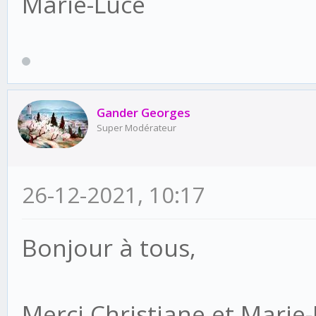
Marie-Luce
Gander Georges
Super Modérateur
26-12-2021, 10:17
Bonjour à tous,
Merci Christiane et Marie-