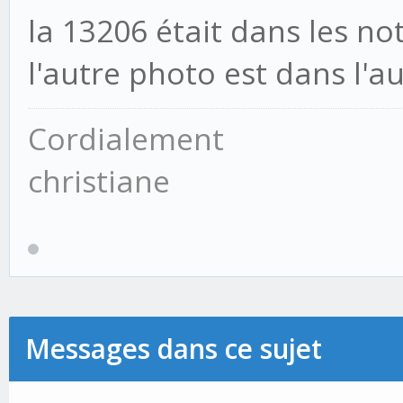
la 13206 était dans les n
l'autre photo est dans l'au
Cordialement
christiane
Messages dans ce sujet