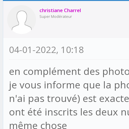
christiane Charrel
Super Modérateur
04-01-2022, 10:18
en complément des photo
je vous informe que la pho
n'ai pas trouvé) est exac
ont été inscrits les deux
même chose