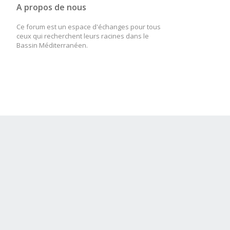
A propos de nous
Ce forum est un espace d'échanges pour tous
ceux qui recherchent leurs racines dans le
Bassin Méditerranéen.