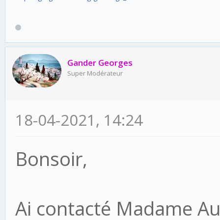
Gander Georges
Super Modérateur
18-04-2021, 14:24
Bonsoir,
Ai contacté Madame Aur