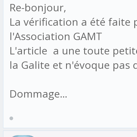
Re-bonjour,
La vérification a été faite
l'Association GAMT
L'article a une toute petit
la Galite et n'évoque pas d
Dommage...