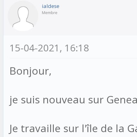
ialdese
Membre
15-04-2021, 16:18
Bonjour,
je suis nouveau sur Gene
Je travaille sur l'île de la 