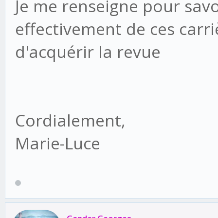
Je me renseigne pour savoir
effectivement de ces carrièr
d'acquérir la revue
Cordialement,
Marie-Luce