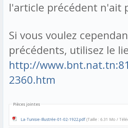
l'article précédent n'ait
Si vous voulez cependan
précédents, utilisez le lie
http://www.bnt.nat.tn:81
2360.htm
Pièces jointes
La-Tunisie-Illustrée-01-02-1922.pdf
(Taille : 6.31 Mo / Tél