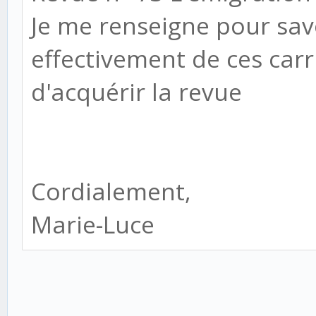
Je me renseigne pour savoi
effectivement de ces carriè
d'acquérir la revue
Cordialement,
Marie-Luce