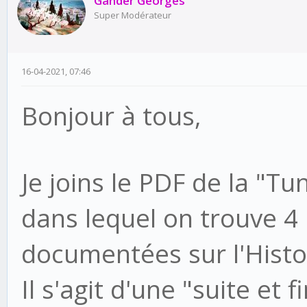
Gander Georges
Super Modérateur
16-04-2021, 07:46
Bonjour à tous,
Je joins le PDF de la "Tu
dans lequel on trouve 4
documentées sur l'Histoir
Il s'agit d'une "suite et 