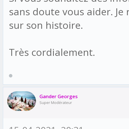
sans doute vous aider. Je 
sur son histoire.
Très cordialement.
Gander Georges
Super Modérateur