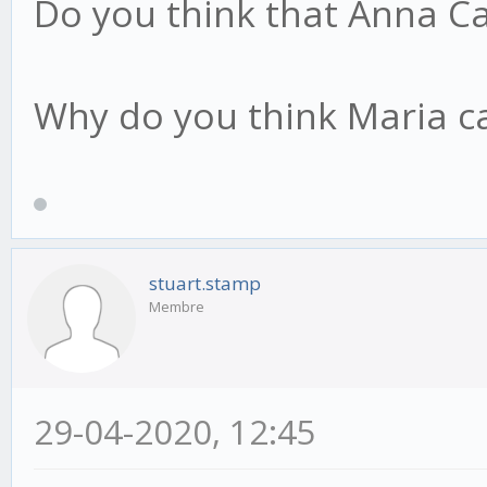
Do you think that Anna Ca
Why do you think Maria ca
stuart.stamp
Membre
29-04-2020, 12:45