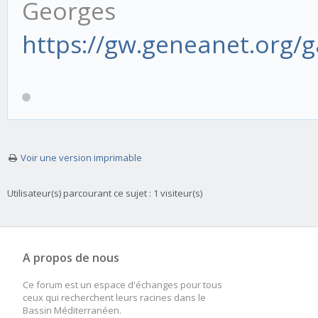
Georges
https://gw.geneanet.org/
Voir une version imprimable
Utilisateur(s) parcourant ce sujet : 1 visiteur(s)
A propos de nous
Ce forum est un espace d'échanges pour tous
ceux qui recherchent leurs racines dans le
Bassin Méditerranéen.