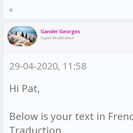
Gander Georges
Super Modérateur
29-04-2020, 11:58
Hi Pat,
Below is your text in Fren
Traduction.