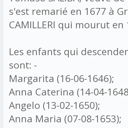
s'est remarié en 1677 à Gr
CAMILLERI qui mourut en 
Les enfants qui descende
sont: -
Margarita (16-06-1646);
Anna Caterina (14-04-1648
Angelo (13-02-1650);
Anna Maria (07-08-1653);