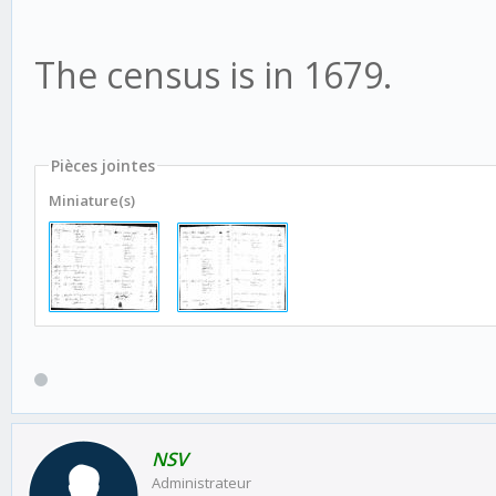
The census is in 1679.
Pièces jointes
Miniature(s)
NSV
Administrateur