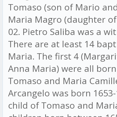
Tomaso (son of Mario and
Maria Magro (daughter of
02. Pietro Saliba was a wit
There are at least 14 bap
Maria. The first 4 (Marga
Anna Maria) were all born
Tomaso and Maria Camille
Arcangelo was born 1653-
child of Tomaso and Mari