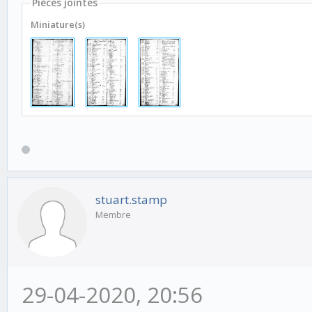
Pièces jointes
Miniature(s)
stuart.stamp
Membre
29-04-2020, 20:56