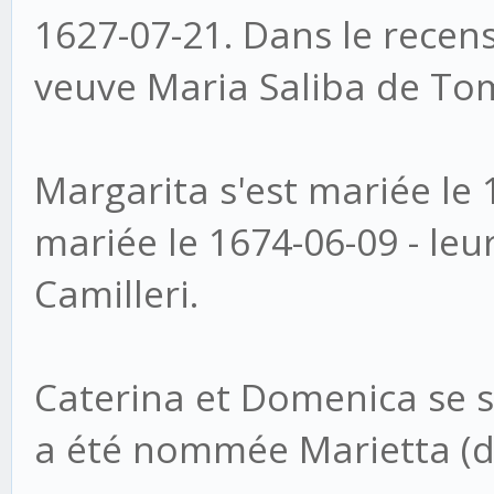
1627-07-21. Dans le recen
veuve Maria Saliba de Tom
Margarita s'est mariée le 
mariée le 1674-06-09 - leu
Camilleri.
Caterina et Domenica se s
a été nommée Marietta (dé