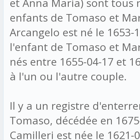
et Anna Maria) sont tous 
enfants de Tomaso et Mari
Arcangelo est né le 1653-
l'enfant de Tomaso et Mar
nés entre 1655-04-17 et 1
à l'un ou l'autre couple.
Il y a un registre d'ente
Tomaso, décédée en 1675-0
Camilleri est née le 1621-