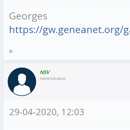
Georges
https://gw.geneanet.org/
NSV
Administrateur
29-04-2020, 12:03