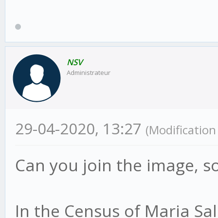
NSV
Administrateur
29-04-2020, 13:27
(Modificatio
Can you join the image, so
In the Census of Maria Sal