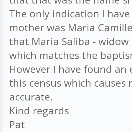
The only indication I have
mother was Maria Camiller
that Maria Saliba - widow
which matches the baptis
However I have found an e
this census which causes 
accurate.
Kind regards
Pat