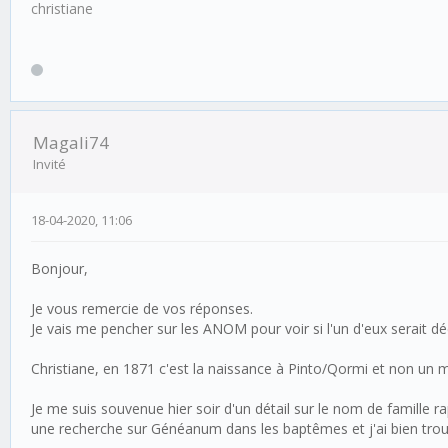
christiane
Magali74
Invité
18-04-2020, 11:06
Bonjour,
Je vous remercie de vos réponses.
Je vais me pencher sur les ANOM pour voir si l'un d'eux serait 
Christiane, en 1871 c'est la naissance à Pinto/Qormi et non un 
Je me suis souvenue hier soir d'un détail sur le nom de famille
une recherche sur Généanum dans les baptêmes et j'ai bien trouv