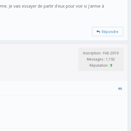
Je vais essayer de partir d'eux pour voir si j'arrive à
Répondre
Inscription : Feb 2019
Messages : 1,192
Réputation :
9
#6