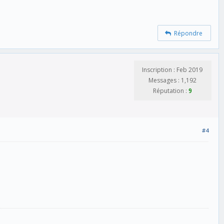
Répondre
Inscription : Feb 2019
Messages : 1,192
Réputation :
9
#4