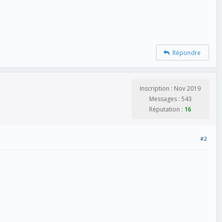
Répondre
Inscription : Nov 2019
Messages : 543
Réputation :
16
#2