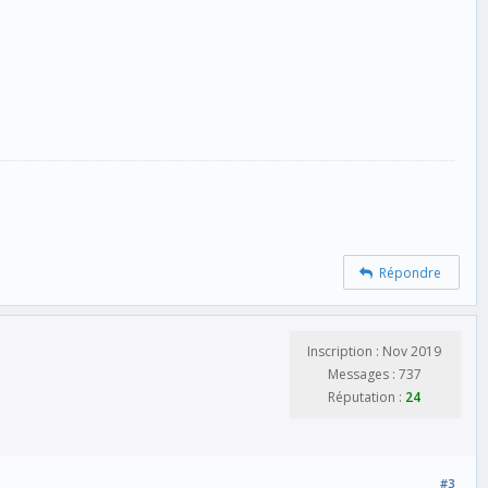
Répondre
Inscription : Nov 2019
Messages : 737
Réputation :
24
#3