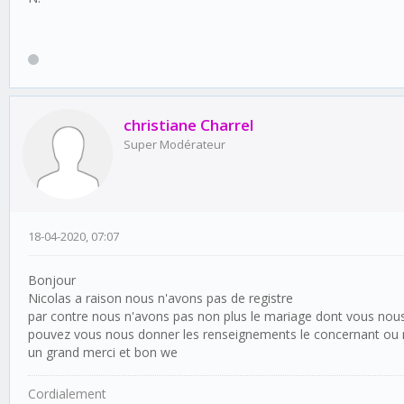
christiane Charrel
Super Modérateur
18-04-2020, 07:07
Bonjour
Nicolas a raison nous n'avons pas de registre
par contre nous n'avons pas non plus le mariage dont vous nou
pouvez vous nous donner les renseignements le concernant ou n
un grand merci et bon we
Cordialement