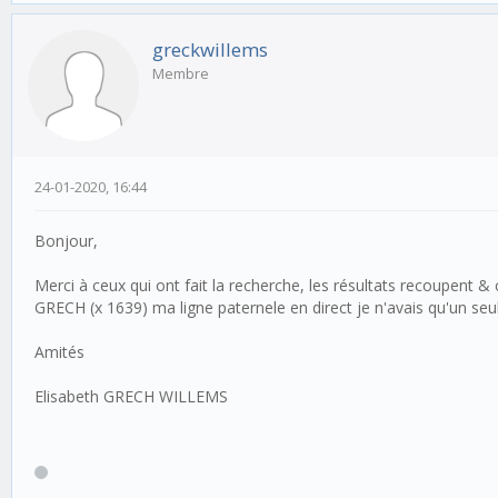
greckwillems
Membre
24-01-2020, 16:44
Bonjour,
Merci à ceux qui ont fait la recherche, les résultats recoupent
GRECH (x 1639) ma ligne paternele en direct je n'avais qu'un seul
Amités
Elisabeth GRECH WILLEMS