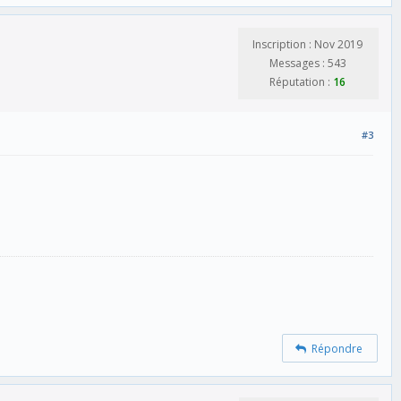
Inscription : Nov 2019
Messages : 543
Réputation :
16
#3
Répondre