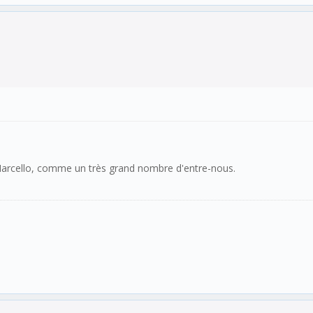
Marcello, comme un très grand nombre d'entre-nous.