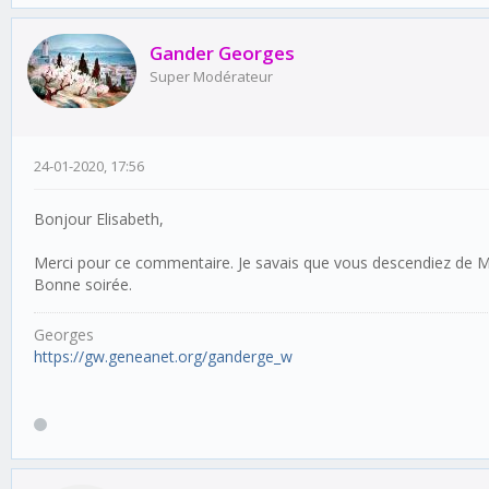
Gander Georges
Super Modérateur
24-01-2020, 17:56
Bonjour Elisabeth,
Merci pour ce commentaire. Je savais que vous descendiez de 
Bonne soirée.
Georges
https://gw.geneanet.org/ganderge_w