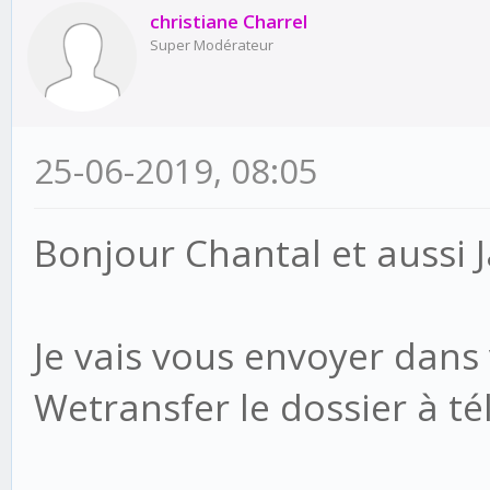
christiane Charrel
Super Modérateur
25-06-2019, 08:05
Bonjour Chantal et aussi 
Je vais vous envoyer dans 
Wetransfer le dossier à t