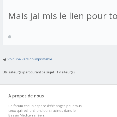
Mais jai mis le lien pour t
Voir une version imprimable
Utilisateur(s) parcourant ce sujet : 1 visiteur(s)
A propos de nous
Ce forum est un espace d'échanges pour tous
ceux qui recherchent leurs racines dans le
Bassin Méditerranéen.