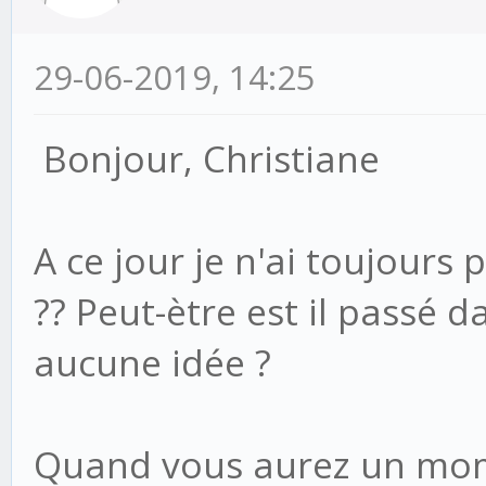
29-06-2019, 14:25
Bonjour, Christiane
A ce jour je n'ai toujours 
?? Peut-ètre est il passé 
aucune idée ?
Quand vous aurez un mom