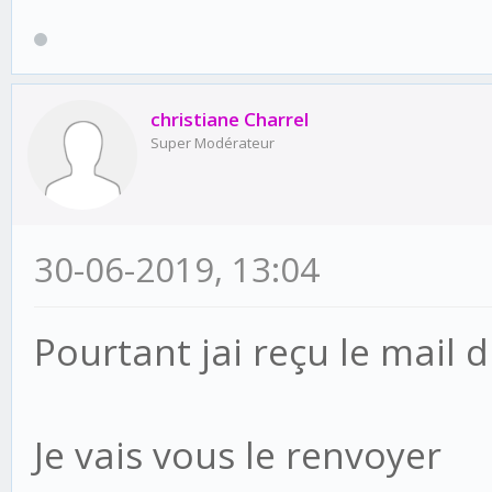
christiane Charrel
Super Modérateur
30-06-2019, 13:04
Pourtant jai reçu le mail d
Je vais vous le renvoyer