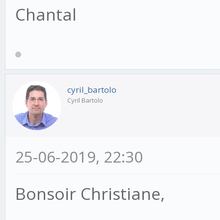
Chantal
cyril_bartolo
Cyril Bartolo
25-06-2019, 22:30
Bonsoir Christiane,