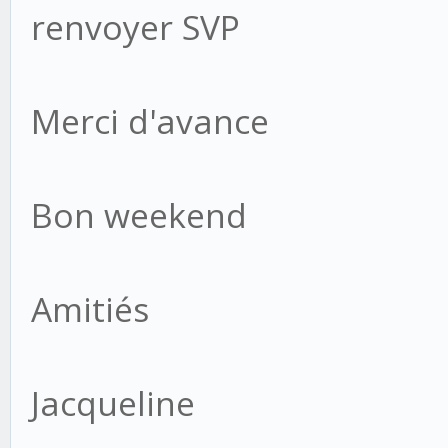
renvoyer SVP
Merci d'avance
Bon weekend
Amitiés
Jacqueline