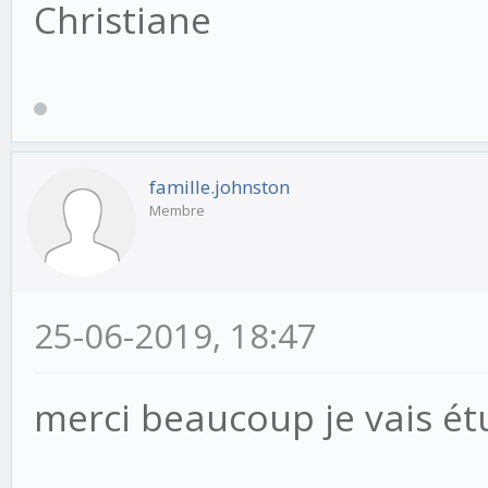
Christiane
famille.johnston
Membre
25-06-2019, 18:47
merci beaucoup je vais ét