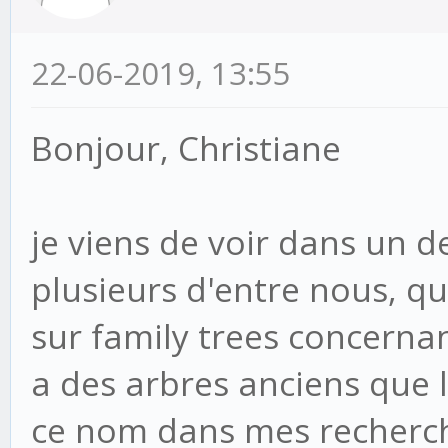
22-06-2019, 13:55
Bonjour, Christiane
je viens de voir dans un 
plusieurs d'entre nous, qu
sur family trees concernan
a des arbres anciens que l'
ce nom dans mes recherche