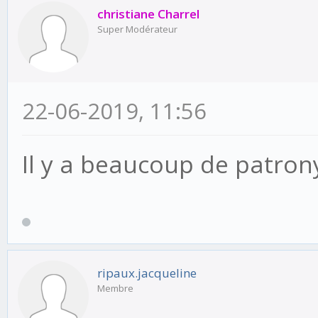
christiane Charrel
Super Modérateur
22-06-2019, 11:56
Il y a beaucoup de patron
ripaux.jacqueline
Membre