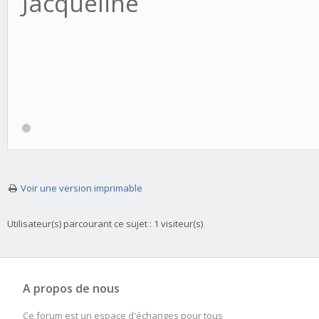
Jacqueline
Voir une version imprimable
Utilisateur(s) parcourant ce sujet : 1 visiteur(s)
A propos de nous
Ce forum est un espace d'échanges pour tous