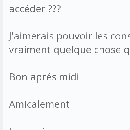
accéder ???
J'aimerais pouvoir les consu
vraiment quelque chose qui
Bon aprés midi
Amicalement