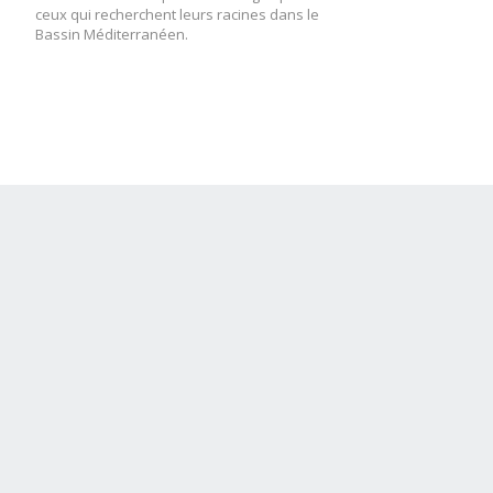
ceux qui recherchent leurs racines dans le
Bassin Méditerranéen.