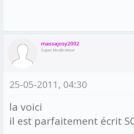
massajosy2002
Super Modérateur
25-05-2011, 04:30
la voici
il est parfaitement écrit 