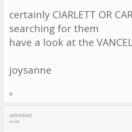
certainly CIARLETT OR CAR
searching for them
have a look at the VANCEL
joysanne
edmckie2
Invité