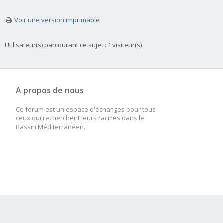
Voir une version imprimable
Utilisateur(s) parcourant ce sujet : 1 visiteur(s)
A propos de nous
Ce forum est un espace d'échanges pour tous
ceux qui recherchent leurs racines dans le
Bassin Méditerranéen.