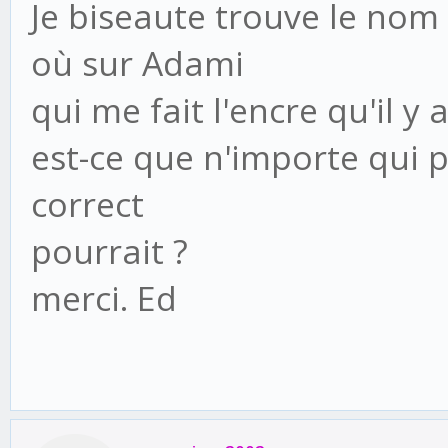
Je biseaute trouve le nom
où sur Adami
qui me fait l'encre qu'il y
est-ce que n'importe qui 
correct
pourrait ?
merci. Ed