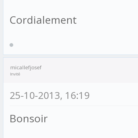
Cordialement
micallefjosef
Invité
25-10-2013, 16:19
Bonsoir