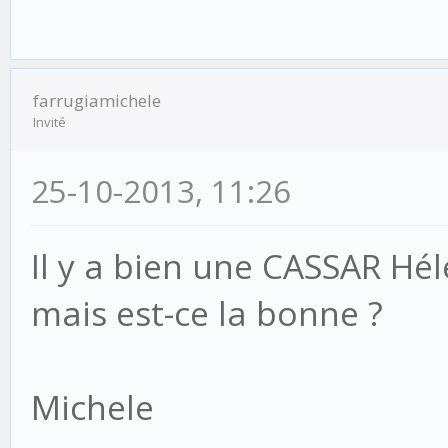
farrugiamichele
Invité
25-10-2013, 11:26
Il y a bien une CASSAR Hé
mais est-ce la bonne ?
Michele