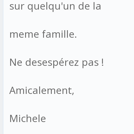
sur quelqu'un de la
meme famille.
Ne desespérez pas !
Amicalement,
Michele