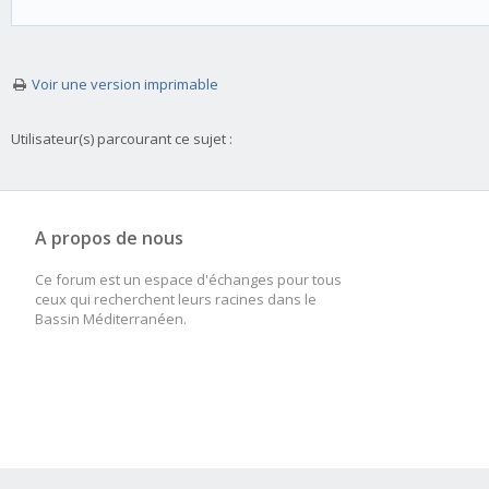
Voir une version imprimable
Utilisateur(s) parcourant ce sujet :
A propos de nous
Ce forum est un espace d'échanges pour tous
ceux qui recherchent leurs racines dans le
Bassin Méditerranéen.