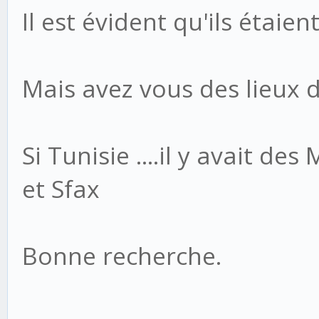
Il est évident qu'ils étaien
Mais avez vous des lieux 
Si Tunisie ....il y avait de
et Sfax
Bonne recherche.