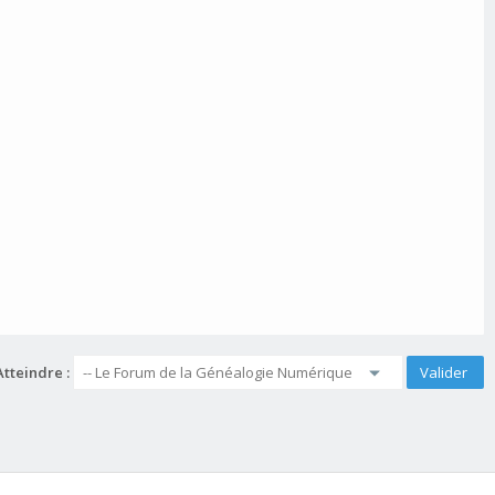
Atteindre :