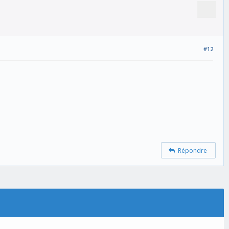
#12
Répondre