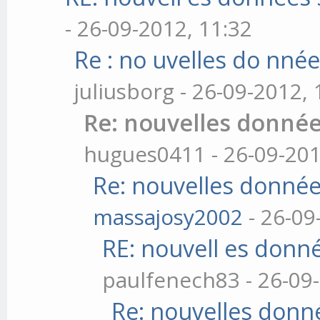
- 26-09-2012, 11:32
Re : no uvelles do nné
juliusborg - 26-09-2012, 
Re: nouvelles donnée
hugues0411 - 26-09-201
Re: nouvelles donnée
massajosy2002
- 26-09
RE: nouvell es donn
paulfenech83 - 26-09-
Re: nouvelles donn