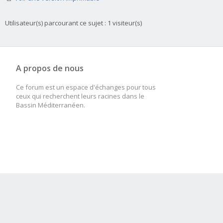
Utilisateur(s) parcourant ce sujet : 1 visiteur(s)
A propos de nous
Ce forum est un espace d'échanges pour tous
ceux qui recherchent leurs racines dans le
Bassin Méditerranéen.