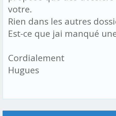
votre.
Rien dans les autres dossi
Est-ce que jai manqué un
Cordialement
Hugues