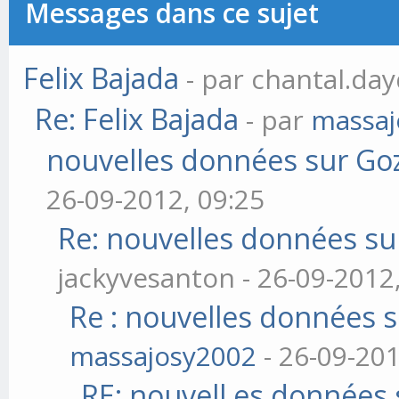
Messages dans ce sujet
Felix Bajada
- par chantal.day
Re: Felix Bajada
- par
massaj
nouvelles données sur Go
26-09-2012, 09:25
Re: nouvelles données su
jackyvesanton - 26-09-2012
Re : nouvelles données 
massajosy2002
- 26-09-201
RE: nouvell es données