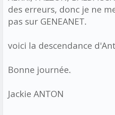
des erreurs, donc je ne m
pas sur GENEANET.
voici la descendance d'A
Bonne journée.
Jackie ANTON