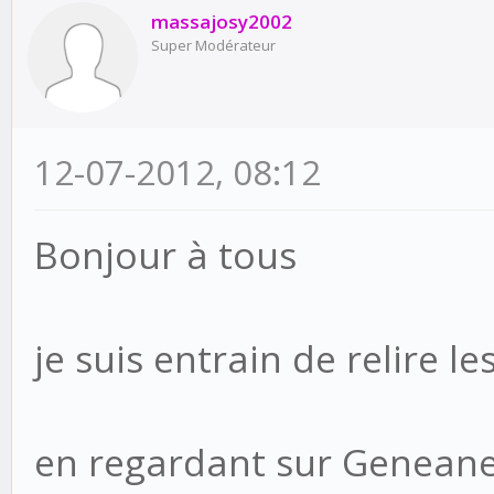
massajosy2002
Super Modérateur
12-07-2012, 08:12
Bonjour à tous
je suis entrain de relire 
en regardant sur Geneane