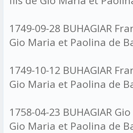
fils de Gio Maria et Paoli
1749-09-28 BUHAGIAR Fran
Gio Maria et Paolina de B
1749-10-12 BUHAGIAR Fran
Gio Maria et Paolina de B
1758-04-23 BUHAGIAR Gio 
Gio Maria et Paolina de B