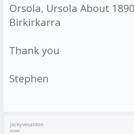
Orsola, Ursola About 1890 
Birkirkarra
Thank you
Stephen
jackyvesanton
Invité