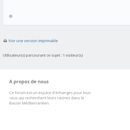
Voir une version imprimable
Utilisateur(s) parcourant ce sujet : 1 visiteur(s)
A propos de nous
Ce forum est un espace d'échanges pour tous
ceux qui recherchent leurs racines dans le
Bassin Méditerranéen.