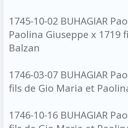
1745-10-02 BUHAGIAR Paol
Paolina Giuseppe x 1719 fi
Balzan
1746-03-07 BUHAGIAR Paol
fils de Gio Maria et Paoli
1746-10-16 BUHAGIAR Paol