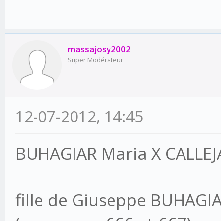
massajosy2002
Super Modérateur
12-07-2012, 14:45
BUHAGIAR Maria X CALLEJA
fille de Giuseppe BUHAG