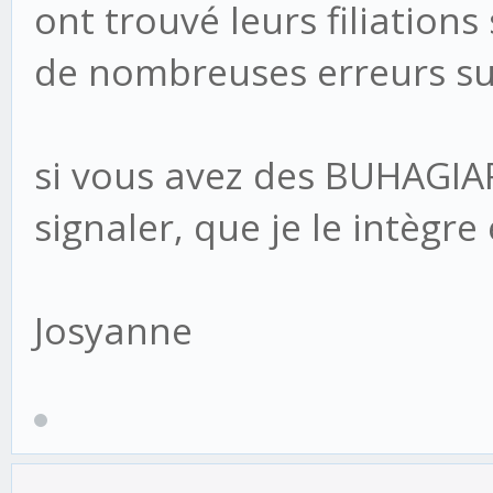
ont trouvé leurs filiations 
de nombreuses erreurs sur 
si vous avez des BUHAGIAR
signaler, que je le intègr
Josyanne