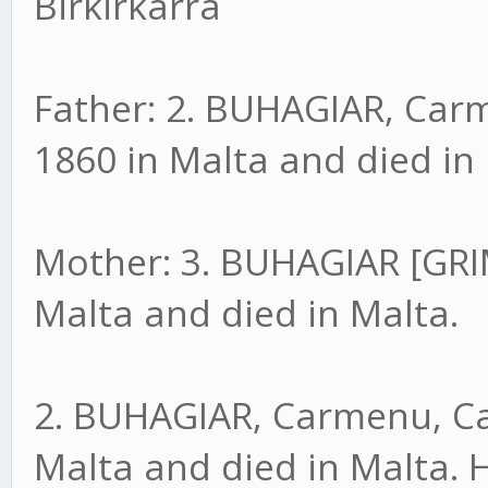
Birkirkarra
Father: 2. BUHAGIAR, Car
1860 in Malta and died in
Mother: 3. BUHAGIAR [GRIM
Malta and died in Malta.
2. BUHAGIAR, Carmenu, C
Malta and died in Malta.