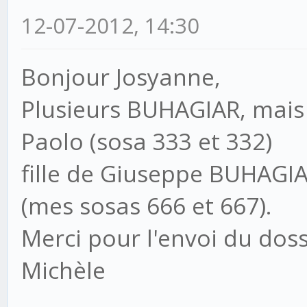
12-07-2012, 14:30
Bonjour Josyanne,
Plusieurs BUHAGIAR, mais
Paolo (sosa 333 et 332)
fille de Giuseppe BUHAG
(mes sosas 666 et 667).
Merci pour l'envoi du doss
Michèle