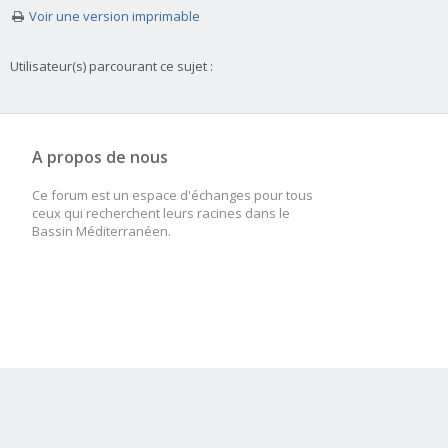
Voir une version imprimable
Utilisateur(s) parcourant ce sujet :
A propos de nous
Ce forum est un espace d'échanges pour tous
ceux qui recherchent leurs racines dans le
Bassin Méditerranéen.