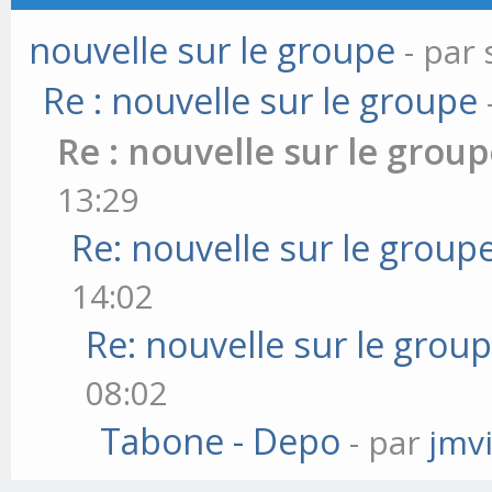
nouvelle sur le groupe
- par
Re : nouvelle sur le groupe
Re : nouvelle sur le grou
13:29
Re: nouvelle sur le group
14:02
Re: nouvelle sur le grou
08:02
Tabone - Depo
- par
jmv