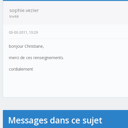
sophie.vezier
Invité
03-03-2011, 13:29
bonjour Christiane,
merci de ces renseignements.
cordialement
Messages dans ce sujet