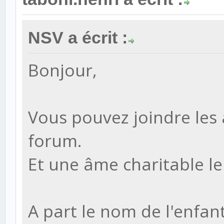
NSV a écrit :
Bonjour,
Vous pouvez joindre les 
forum.
Et une âme charitable le
A part le nom de l'enfant