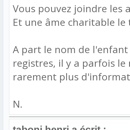
Vous pouvez joindre les a
Et une âme charitable le 
A part le nom de l'enfant 
registres, il y a parfois 
rarement plus d'informat
N.
taboni.henri a écrit :