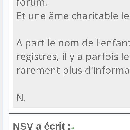
forum.
Et une âme charitable le
A part le nom de l'enfant
registres, il y a parfois
rarement plus d'informa
N.
NSV a écrit :