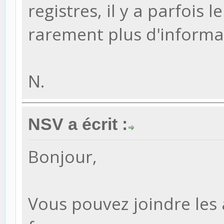
registres, il y a parfois
rarement plus d'informa
N.
NSV a écrit :
Bonjour,
Vous pouvez joindre les 