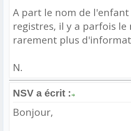
A part le nom de l'enfant 
registres, il y a parfois 
rarement plus d'informat
N.
NSV a écrit :
Bonjour,