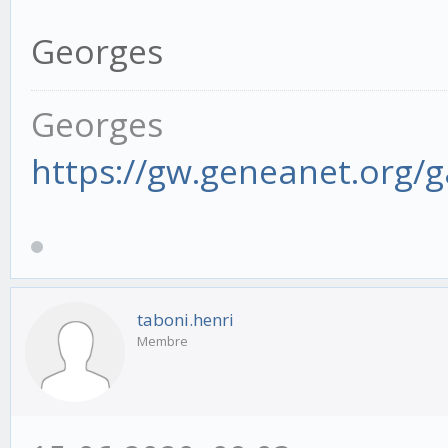
Georges
Georges
https://gw.geneanet.org/
taboni.henri
Membre