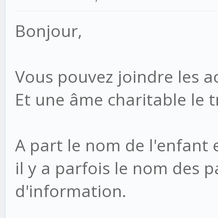
Bonjour,
Vous pouvez joindre les a
Et une âme charitable le t
A part le nom de l'enfant e
il y a parfois le nom des 
d'information.