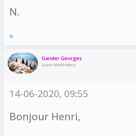
N.
Gander Georges
Super Modérateur
14-06-2020, 09:55
Bonjour Henri,