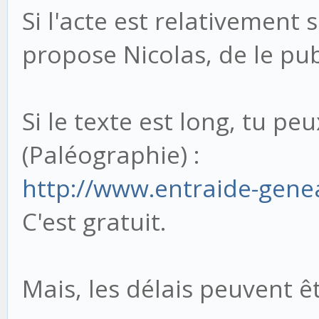
Si l'acte est relativement
propose Nicolas, de le pub
Si le texte est long, tu peux
(Paléographie) :
http://www.entraide-gene
C'est gratuit.
Mais, les délais peuvent ê