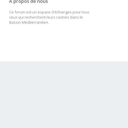
A propos de nous
Ce forum est un espace d'échanges pour tous
ceux qui recherchent leurs racines dans le
Bassin Méditerranéen.