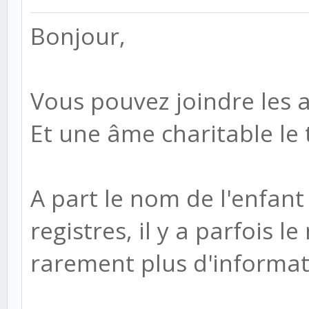
Bonjour,
Vous pouvez joindre les a
Et une âme charitable le 
A part le nom de l'enfant 
registres, il y a parfois 
rarement plus d'informat